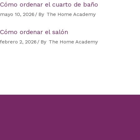
Cómo ordenar el cuarto de baño
mayo 10, 2026
By
The Home Academy
Cómo ordenar el salón
febrero 2, 2026
By
The Home Academy