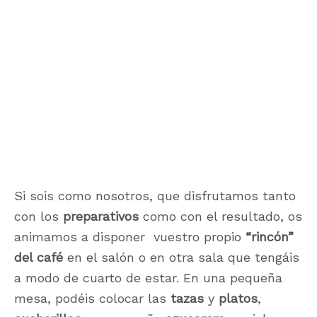
Si sois como nosotros, que disfrutamos tanto
con los
preparativos
como con el resultado, os
animamos a disponer vuestro propio
“rincón”
del café
en el salón o en otra sala que tengáis
a modo de cuarto de estar. En una pequeña
mesa, podéis colocar las
tazas
y
platos
,