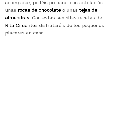
acompañar, podéis preparar con antelación
unas
rocas de chocolate
o unas
tejas de
almendras
. Con estas sencillas recetas de
Rita Cifuentes
disfrutaréis de los pequeños
placeres en casa.