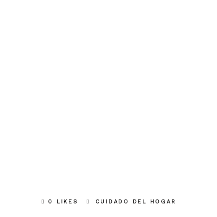
0 LIKES
CUIDADO DEL HOGAR