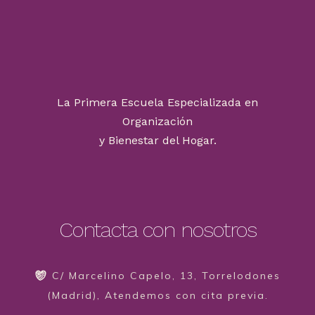
La Primera Escuela Especializada en
Organización
y Bienestar del Hogar.
Contacta con nosotros
C/ Marcelino Capelo, 13, Torrelodones
(Madrid), Atendemos con cita previa.