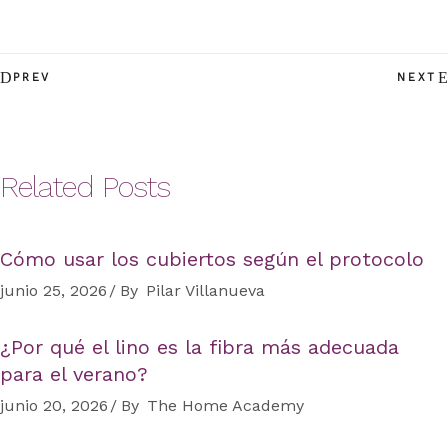
PREV
NEXT
Related Posts
Cómo usar los cubiertos según el protocolo
junio 25, 2026
By
Pilar Villanueva
¿Por qué el lino es la fibra más adecuada
para el verano?
junio 20, 2026
By
The Home Academy