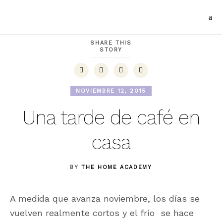
SHARE THIS
STORY
NOVIEMBRE 12, 2015
Una tarde de café en
casa
BY
THE HOME ACADEMY
A medida que avanza noviembre, los días se
vuelven realmente cortos y el frío se hace