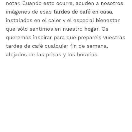
notar. Cuando esto ocurre, acuden a nosotros
imágenes de esas
tardes de café
en casa
,
instalados en el calor y el especial bienestar
que sólo sentimos en nuestro
hogar
. Os
queremos inspirar para que preparéis vuestras
tardes de café cualquier fin de semana,
alejados de las prisas y los horarios.