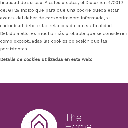
finalidad de su uso. A estos efectos, el Dictamen 4/2012
del GT29 indicó que para que una cookie pueda estar
exenta del deber de consentimiento informado, su
caducidad debe estar relacionada con su finalidad.
Debido a ello, es mucho más probable que se consideren
como exceptuadas las cookies de sesión que las
persistentes.
Detalle de cookies utilizadas en esta web: