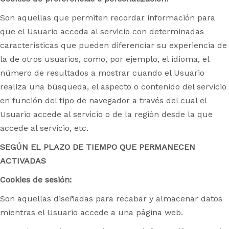
Son aquellas que permiten recordar información para
que el Usuario acceda al servicio con determinadas
características que pueden diferenciar su experiencia de
la de otros usuarios, como, por ejemplo, el idioma, el
número de resultados a mostrar cuando el Usuario
realiza una búsqueda, el aspecto o contenido del servicio
en función del tipo de navegador a través del cual el
Usuario accede al servicio o de la región desde la que
accede al servicio, etc.
SEGÚN EL PLAZO DE TIEMPO QUE PERMANECEN
ACTIVADAS
Cookies de sesión:
Son aquellas diseñadas para recabar y almacenar datos
mientras el Usuario accede a una página web.