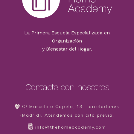
La Primera Escuela Especializada en
Organización
y Bienestar del Hogar.
Contacta con nosotros
C/ Marcelino Capelo, 13, Torrelodones
(Madrid), Atendemos con cita previa.
info@thehomeacademy.com