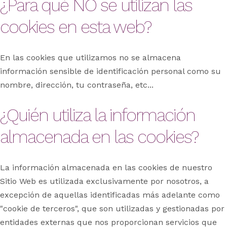
¿Para qué NO se utilizan las
cookies en esta web?
En las cookies que utilizamos no se almacena
información sensible de identificación personal como su
nombre, dirección, tu contraseña, etc...
¿Quién utiliza la información
almacenada en las cookies?
La información almacenada en las cookies de nuestro
Sitio Web es utilizada exclusivamente por nosotros, a
excepción de aquellas identificadas más adelante como
"cookie de terceros", que son utilizadas y gestionadas por
entidades externas que nos proporcionan servicios que