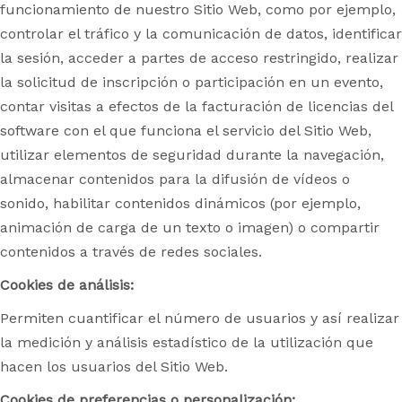
funcionamiento de nuestro Sitio Web, como por ejemplo,
controlar el tráfico y la comunicación de datos, identificar
la sesión, acceder a partes de acceso restringido, realizar
la solicitud de inscripción o participación en un evento,
contar visitas a efectos de la facturación de licencias del
software con el que funciona el servicio del Sitio Web,
utilizar elementos de seguridad durante la navegación,
almacenar contenidos para la difusión de vídeos o
sonido, habilitar contenidos dinámicos (por ejemplo,
animación de carga de un texto o imagen) o compartir
contenidos a través de redes sociales.
Cookies de análisis:
Permiten cuantificar el número de usuarios y así realizar
la medición y análisis estadístico de la utilización que
hacen los usuarios del Sitio Web.
Cookies de preferencias o personalización: