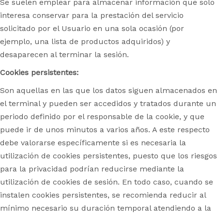
Se suelen emplear para almacenar información que solo
interesa conservar para la prestación del servicio
solicitado por el Usuario en una sola ocasión (por
ejemplo, una lista de productos adquiridos) y
desaparecen al terminar la sesión.
Cookies persistentes:
Son aquellas en las que los datos siguen almacenados en
el terminal y pueden ser accedidos y tratados durante un
periodo definido por el responsable de la cookie, y que
puede ir de unos minutos a varios años. A este respecto
debe valorarse específicamente si es necesaria la
utilización de cookies persistentes, puesto que los riesgos
para la privacidad podrían reducirse mediante la
utilización de cookies de sesión. En todo caso, cuando se
instalen cookies persistentes, se recomienda reducir al
mínimo necesario su duración temporal atendiendo a la