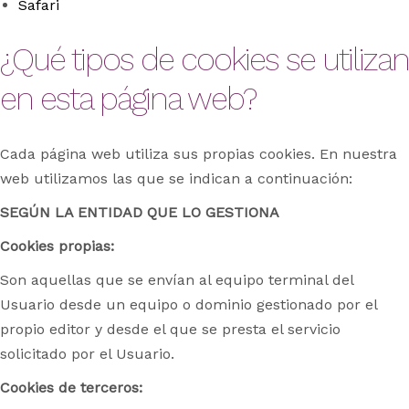
Safari
¿Qué tipos de cookies se utilizan
en esta página web?
Cada página web utiliza sus propias cookies. En nuestra
web utilizamos las que se indican a continuación:
SEGÚN LA ENTIDAD QUE LO GESTIONA
Cookies propias:
Son aquellas que se envían al equipo terminal del
Usuario desde un equipo o dominio gestionado por el
propio editor y desde el que se presta el servicio
solicitado por el Usuario.
Cookies de terceros: