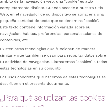
ámbito de la navegación web, una "cookie" es algo
completamente distinto. Cuando accede a nuestro Sitio
Web, en el navegador de su dispositivo se almacena una
pequeña cantidad de texto que se denomina "cookie".
Este texto contiene información variada sobre su
navegación, hábitos, preferencias, personalizaciones de
contenidos, etc...
Existen otras tecnologías que funcionan de manera
similar y que también se usan para recopilar datos sobre
tu actividad de navegación. Llamaremos "cookies" a todas
estas tecnologías en su conjunto.
Los usos concretos que hacemos de estas tecnologías se
describen en el presente documento.
¿Para qué se utilizan las cookies