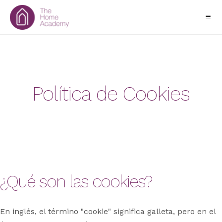
Política de Cookies
¿Qué son las cookies?
En inglés, el término "cookie" significa galleta, pero en el