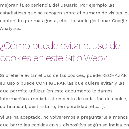
mejoran la experiencia del usuario. Por ejemplo las
estadísticas que se recogen sobre el número de visitas, el
contenido que más gusta, etc... lo suele gestionar Google
Analytics.
¿Cómo puede evitar el uso de
cookies en este Sitio Web?
Si prefiere evitar el uso de las cookies, puede RECHAZAR
su uso o puede CONFIGURAR las que quiere evitar y las
que permite utilizar (en este documento le damos
información ampliada al respecto de cada tipo de cookie,
su finalidad, destinatario, temporalidad, etc... ).
Si las ha aceptado, no volveremos a preguntarle a menos
que borre las cookies en su dispositivo según se indica en