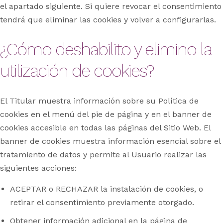
el apartado siguiente. Si quiere revocar el consentimiento
tendrá que eliminar las cookies y volver a configurarlas.
¿Cómo deshabilito y elimino la
utilización de cookies?
El Titular muestra información sobre su Política de
cookies en el menú del pie de página y en el banner de
cookies accesible en todas las páginas del Sitio Web. El
banner de cookies muestra información esencial sobre el
tratamiento de datos y permite al Usuario realizar las
siguientes acciones:
ACEPTAR o RECHAZAR la instalación de cookies, o
retirar el consentimiento previamente otorgado.
Obtener información adicional en la página de