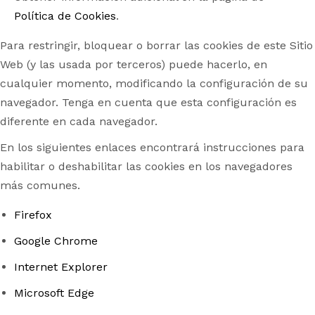
Política de Cookies
.
Para restringir, bloquear o borrar las cookies de este Sitio
Web (y las usada por terceros) puede hacerlo, en
cualquier momento, modificando la configuración de su
navegador. Tenga en cuenta que esta configuración es
diferente en cada navegador.
En los siguientes enlaces encontrará instrucciones para
habilitar o deshabilitar las cookies en los navegadores
más comunes.
Firefox
Google Chrome
Internet Explorer
Microsoft Edge