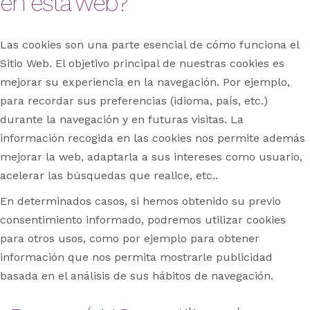
en esta web?
Las cookies son una parte esencial de cómo funciona el
Sitio Web. El objetivo principal de nuestras cookies es
mejorar su experiencia en la navegación. Por ejemplo,
para recordar sus preferencias (idioma, país, etc.)
durante la navegación y en futuras visitas. La
información recogida en las cookies nos permite además
mejorar la web, adaptarla a sus intereses como usuario,
acelerar las búsquedas que realice, etc..
En determinados casos, si hemos obtenido su previo
consentimiento informado, podremos utilizar cookies
para otros usos, como por ejemplo para obtener
información que nos permita mostrarle publicidad
basada en el análisis de sus hábitos de navegación.