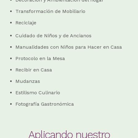
Transformación de Mobiliario
Reciclaje
Cuidado de Niños y de Ancianos
Manualidades con Niños para Hacer en Casa
Protocolo en la Mesa
Recibir en Casa
Mudanzas
Estilismo Culinario
Fotografía Gastronómica
Aplicando nuestro