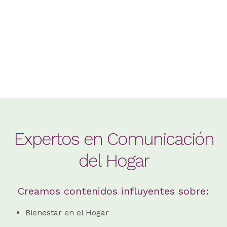
Expertos en Comunicación
del Hogar
Creamos contenidos influyentes sobre:
Bienestar en el Hogar