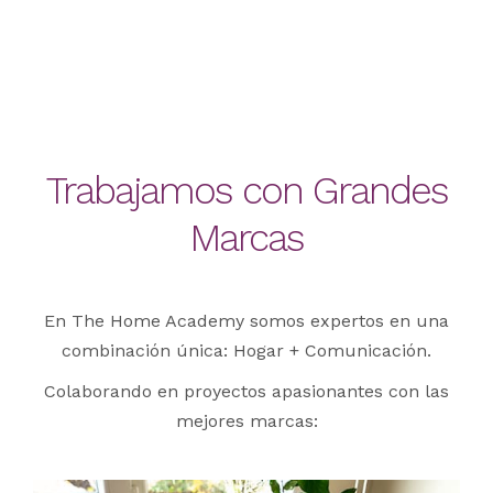
Trabajamos con Grandes
Marcas
En The Home Academy somos expertos en una
combinación única: Hogar + Comunicación.
Colaborando en proyectos apasionantes con las
mejores marcas: