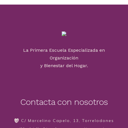
La Primera Escuela Especializada en
Organización
y Bienestar del Hogar.
Contacta con nosotros
C/ Marcelino Capelo, 13, Torrelodones