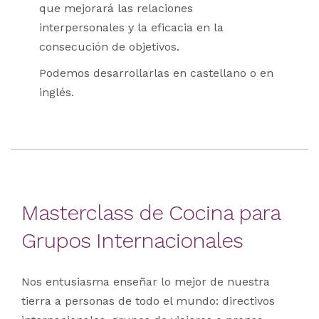
que mejorará las relaciones
interpersonales y la eficacia en la
consecución de objetivos.
Podemos desarrollarlas en castellano o en
inglés.
Masterclass de Cocina para
Grupos Internacionales
Nos entusiasma enseñar lo mejor de nuestra
tierra a personas de todo el mundo: directivos