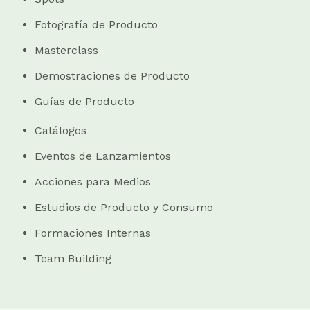
Fotografía de Producto
Masterclass
Demostraciones de Producto
Guías de Producto
Catálogos
Eventos de Lanzamientos
Acciones para Medios
Estudios de Producto y Consumo
Formaciones Internas
Team Building