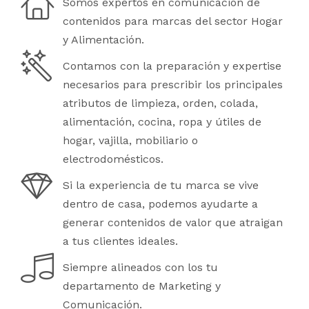
Somos expertos en comunicación de
contenidos para marcas del sector Hogar
y Alimentación.
Contamos con la preparación y expertise
necesarios para prescribir los principales
atributos de limpieza, orden, colada,
alimentación, cocina, ropa y útiles de
hogar, vajilla, mobiliario o
electrodomésticos.
Si la experiencia de tu marca se vive
dentro de casa, podemos ayudarte a
generar contenidos de valor que atraigan
a tus clientes ideales.
Siempre alineados con los tu
departamento de Marketing y
Comunicación.