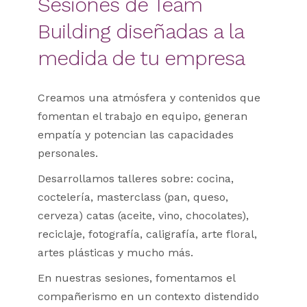
Sesiones de Team
Building diseñadas a la
medida de tu empresa
Creamos una atmósfera y contenidos que
fomentan el trabajo en equipo, generan
empatía y potencian las capacidades
personales.
Desarrollamos talleres sobre: cocina,
coctelería, masterclass (pan, queso,
cerveza) catas (aceite, vino, chocolates),
reciclaje, fotografía, caligrafía, arte floral,
artes plásticas y mucho más.
En nuestras sesiones, fomentamos el
compañerismo en un contexto distendido