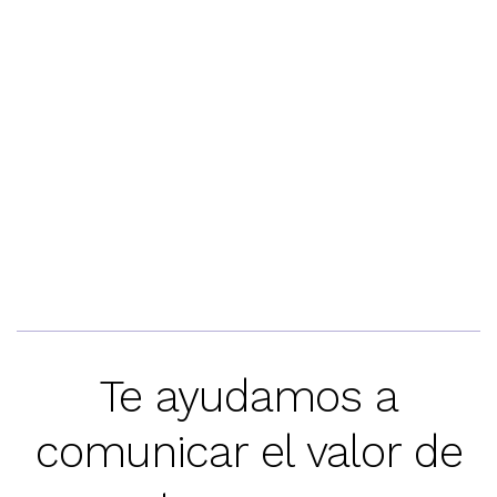
Te ayudamos a
comunicar el valor de