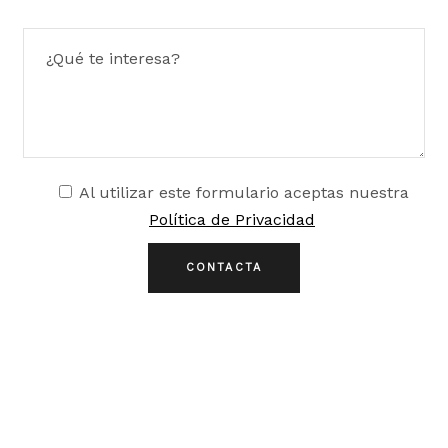
Al utilizar este formulario aceptas nuestra
Política de Privacidad
CONTACTA