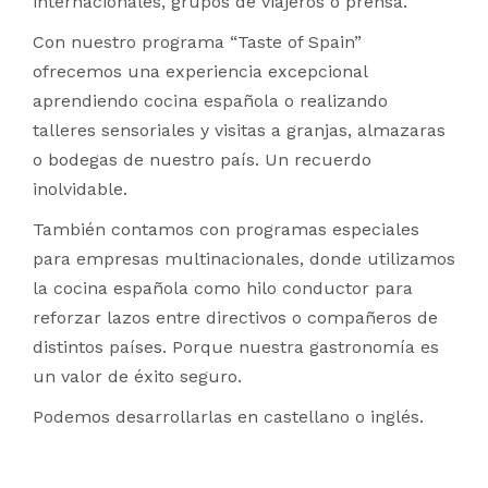
internacionales, grupos de viajeros o prensa.
Con nuestro programa “Taste of Spain”
ofrecemos una experiencia excepcional
aprendiendo cocina española o realizando
talleres sensoriales y visitas a granjas, almazaras
o bodegas de nuestro país. Un recuerdo
inolvidable.
También contamos con programas especiales
para empresas multinacionales, donde utilizamos
la cocina española como hilo conductor para
reforzar lazos entre directivos o compañeros de
distintos países. Porque nuestra gastronomía es
un valor de éxito seguro.
Podemos desarrollarlas en castellano o inglés.