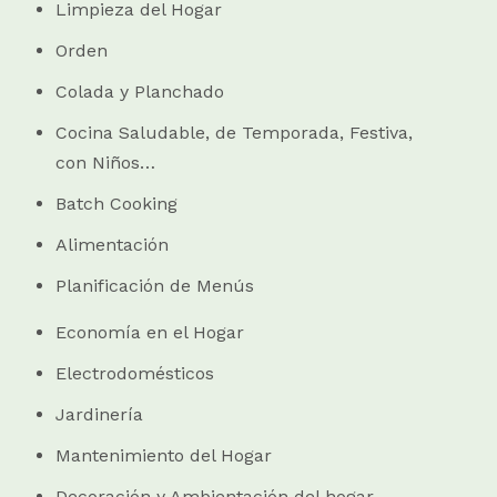
Limpieza del Hogar
Orden
Colada y Planchado
Cocina Saludable, de Temporada, Festiva,
con Niños…
Batch Cooking
Alimentación
Planificación de Menús
Economía en el Hogar
Electrodomésticos
Jardinería
Mantenimiento del Hogar
Decoración y Ambientación del hogar