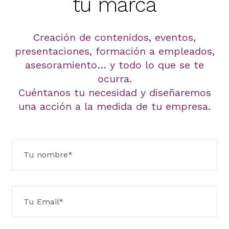
tu marca
Creación de contenidos, eventos,
presentaciones, formación a empleados,
asesoramiento… y todo lo que se te
ocurra.
Cuéntanos tu necesidad y diseñaremos
una acción a la medida de tu empresa.