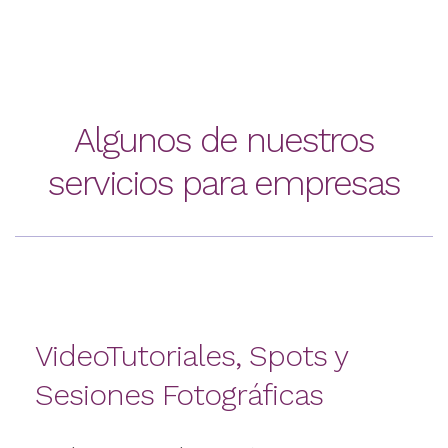
Algunos de nuestros
servicios para empresas
VideoTutoriales, Spots y
Sesiones Fotográficas