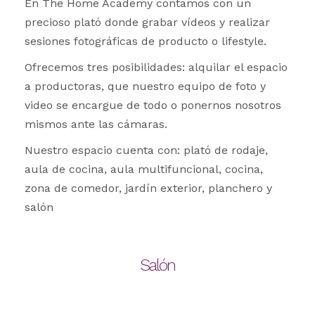
En The Home Academy contamos con un
precioso plató donde grabar vídeos y realizar
sesiones fotográficas de producto o lifestyle.
Ofrecemos tres posibilidades: alquilar el espacio
a productoras, que nuestro equipo de foto y
video se encargue de todo o ponernos nosotros
mismos ante las cámaras.
Nuestro espacio cuenta con: plató de rodaje,
aula de cocina, aula multifuncional, cocina,
zona de comedor, jardín exterior, planchero y
salón
Salón