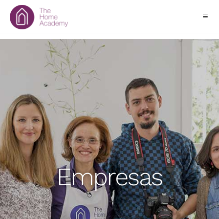
Empresas