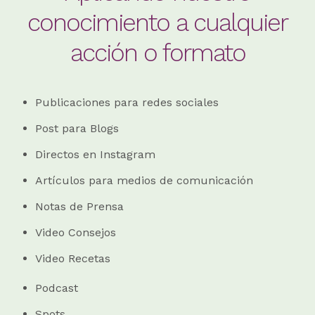
conocimiento a cualquier
acción o formato
Publicaciones para redes sociales
Post para Blogs
Directos en Instagram
Artículos para medios de comunicación
Notas de Prensa
Video Consejos
Video Recetas
Podcast
Spots