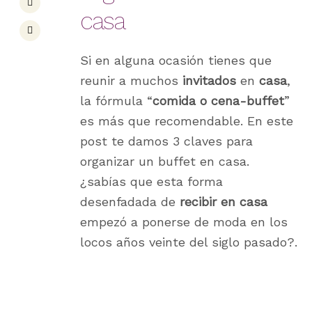
casa
Si en alguna ocasión tienes que
reunir a muchos
invitados
en
casa
,
la fórmula “
comida o cena-buffet
”
es más que recomendable. En este
post te damos 3 claves para
organizar un buffet en casa.
¿sabías que esta forma
desenfadada de
recibir en casa
empezó a ponerse de moda en los
locos años veinte del siglo pasado?.