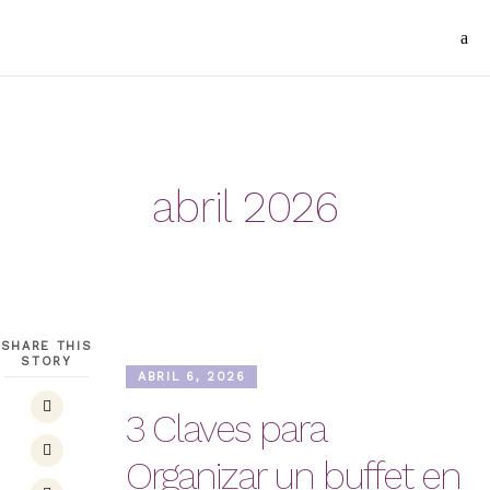
abril 2026
SHARE THIS
STORY
ABRIL 6, 2026
3 Claves para
Organizar un buffet en