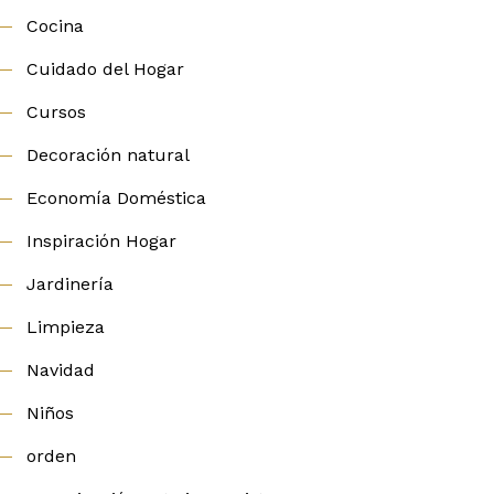
Cocina
Cuidado del Hogar
Cursos
Decoración natural
Economía Doméstica
Inspiración Hogar
Jardinería
Limpieza
Navidad
Niños
orden