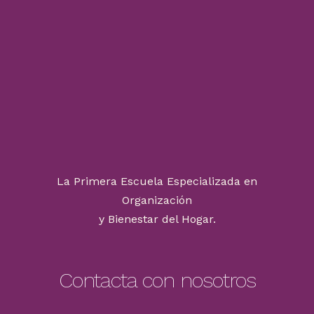
La Primera Escuela Especializada en
Organización
y Bienestar del Hogar.
Contacta con nosotros