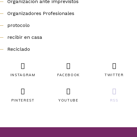
Organización ante imprevistos
Organizadores Profesionales
protocolo
recibir en casa
Reciclado
INSTAGRAM
FACEBOOK
TWITTER
PINTEREST
YOUTUBE
RSS