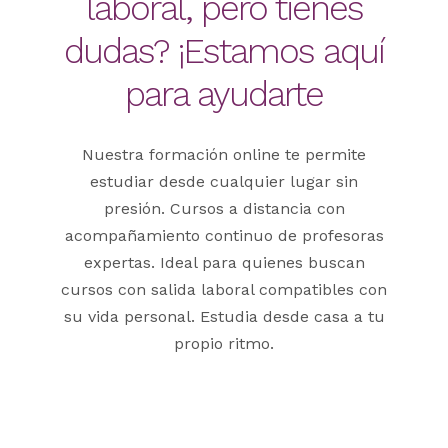
laboral, pero tienes
dudas? ¡Estamos aquí
para ayudarte
Nuestra formación online te permite
estudiar desde cualquier lugar sin
presión. Cursos a distancia con
acompañamiento continuo de profesoras
expertas. Ideal para quienes buscan
cursos con salida laboral compatibles con
su vida personal. Estudia desde casa a tu
propio ritmo.