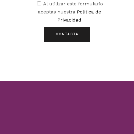
Al utilizar este formulario
aceptas nuestra
Política de
Privacidad
CONTACTA