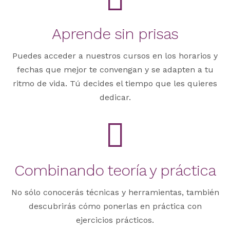
Aprende sin prisas
Puedes acceder a nuestros cursos en los horarios y
fechas que mejor te convengan y se adapten a tu
ritmo de vida. Tú decides el tiempo que les quieres
dedicar.
Combinando teoría y práctica
No sólo conocerás técnicas y herramientas, también
descubrirás cómo ponerlas en práctica con
ejercicios prácticos.