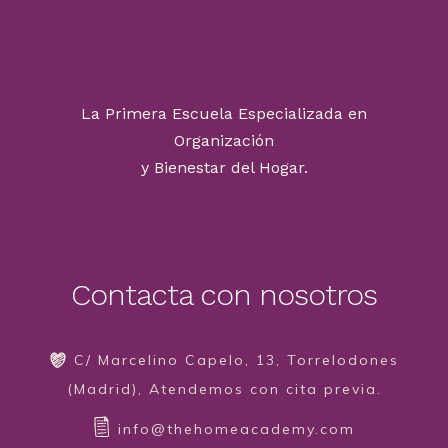
La Primera Escuela Especializada en
Organización
y Bienestar del Hogar.
Contacta con nosotros
C/ Marcelino Capelo, 13, Torrelodones
(Madrid), Atendemos con cita previa.
info@thehomeacademy.com