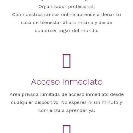
Organizador profesional.
Con nuestros cursos online aprende a llenar tu
casa de bienestar ahora mismo y desde
cualquier lugar del mundo.
Acceso Inmediato
Área privada ilimitada de acceso inmediato desde
cualquier dispositivo. No esperes ni un minuto y
comienza a aprender ya.