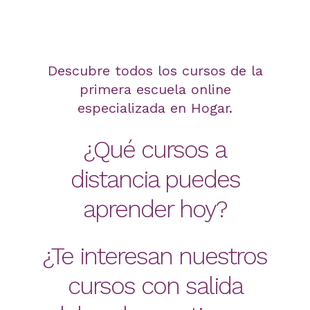
Descubre todos los cursos de la
primera escuela online
especializada en Hogar.
¿Qué cursos a
distancia puedes
aprender hoy?
¿Te interesan nuestros
cursos con salida