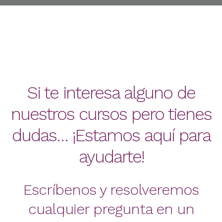
Si te interesa alguno de
nuestros cursos pero tienes
dudas… ¡Estamos aquí para
ayudarte!
Escríbenos y resolveremos
cualquier pregunta en un