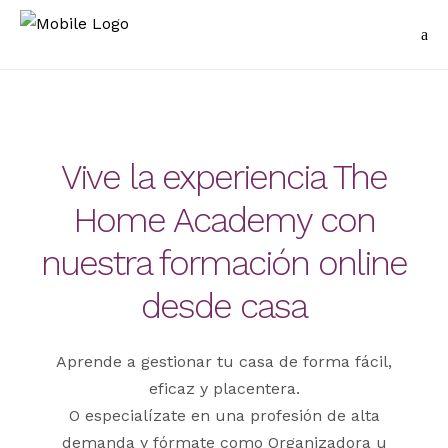
Vive la experiencia The
Home Academy con
nuestra formación online
desde casa
Aprende a gestionar tu casa de forma fácil,
eficaz y placentera.
O especialízate en una profesión de alta
demanda y fórmate como Organizadora u