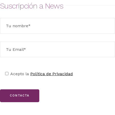
Suscripción a News
Acepto la
Política de Privacidad
CONTACTA