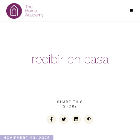
recibir en casa
SHARE THIS
STORY
NOVIEMBRE 20, 2025