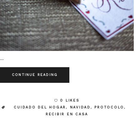
CONTINUE READING
0 LIKES
CUIDADO DEL HOGAR
,
NAVIDAD
,
PROTOCOLO
,
RECIBIR EN CASA