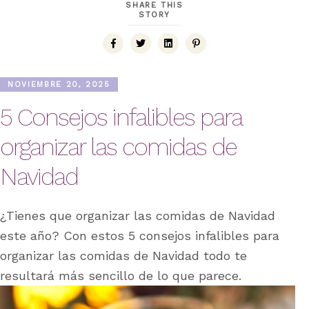
SHARE THIS
STORY
NOVIEMBRE 20, 2025
5 Consejos infalibles para
organizar las comidas de
Navidad
¿Tienes que organizar las comidas de Navidad
este año? Con estos 5 consejos infalibles para
organizar las comidas de Navidad todo te
resultará más sencillo de lo que parece.