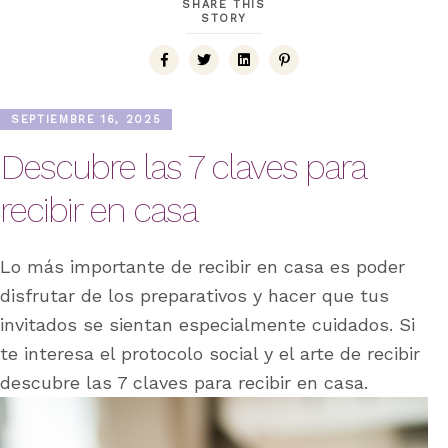
SHARE THIS
STORY
SEPTIEMBRE 16, 2025
Descubre las 7 claves para
recibir en casa
Lo más importante de recibir en casa es poder
disfrutar de los preparativos y hacer que tus
invitados se sientan especialmente cuidados. Si
te interesa el protocolo social y el arte de recibir
descubre las 7 claves para recibir en casa.