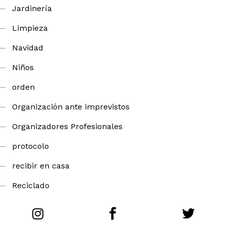
Jardinería
Limpieza
Navidad
Niños
orden
Organización ante imprevistos
Organizadores Profesionales
protocolo
recibir en casa
Reciclado