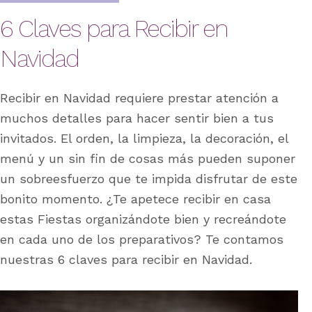
6 Claves para Recibir en
Navidad
Recibir en Navidad requiere prestar atención a
muchos detalles para hacer sentir bien a tus
invitados. El orden, la limpieza, la decoración, el
menú y un sin fin de cosas más pueden suponer
un sobreesfuerzo que te impida disfrutar de este
bonito momento. ¿Te apetece recibir en casa
estas Fiestas organizándote bien y recreándote
en cada uno de los preparativos? Te contamos
nuestras 6 claves para recibir en Navidad.