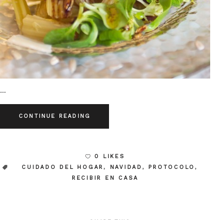
CONTINUE READING
0 LIKES
CUIDADO DEL HOGAR
,
NAVIDAD
,
PROTOCOLO
,
RECIBIR EN CASA