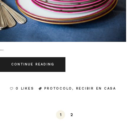
CONTINUE READING
0 LIKES
PROTOCOLO
,
RECIBIR EN CASA
1
2