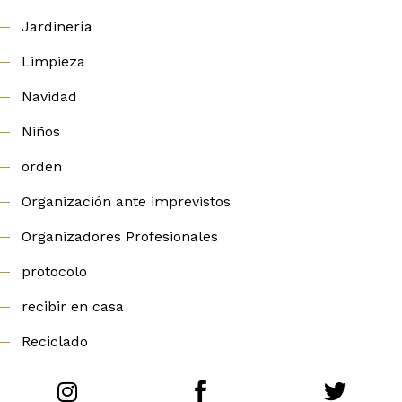
Jardinería
Limpieza
Navidad
Niños
orden
Organización ante imprevistos
Organizadores Profesionales
protocolo
recibir en casa
Reciclado