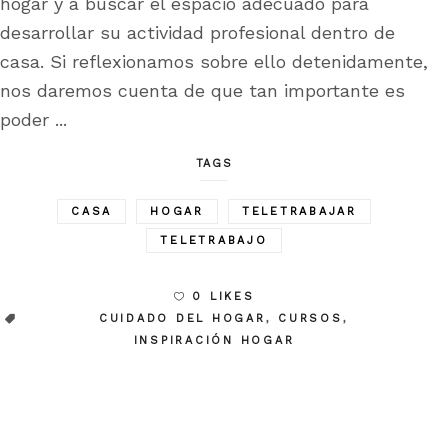
hogar y a buscar el espacio adecuado para
desarrollar su actividad profesional dentro de
casa. Si reflexionamos sobre ello detenidamente,
nos daremos cuenta de que tan importante es
poder
TAGS
CASA
HOGAR
TELETRABAJAR
TELETRABAJO
0 LIKES
CUIDADO DEL HOGAR
,
CURSOS
,
INSPIRACIÓN HOGAR