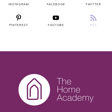
INSTAGRAM
FACEBOOK
TWITTER
PINTEREST
YOUTUBE
RSS