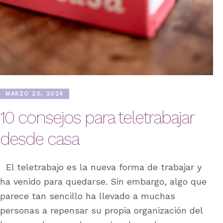
MARZO 20, 2024
10 consejos para teletrabajar
desde casa
El teletrabajo es la nueva forma de trabajar y
ha venido para quedarse. Sin embargo, algo que
parece tan sencillo ha llevado a muchas
personas a repensar su propia organización del