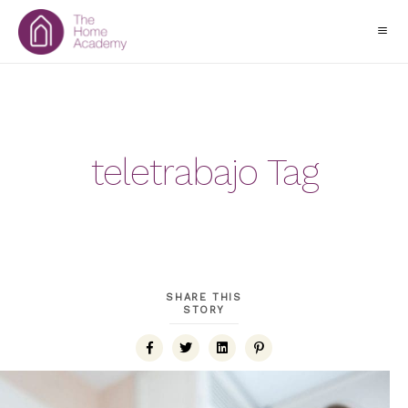
teletrabajo Tag
SHARE THIS
STORY