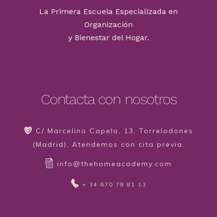
La Primera Escuela Especializada en
Organización
y Bienestar del Hogar.
Contacta con nosotros
C/ Marcelino Capelo, 13, Torrelodones
(Madrid), Atendemos con cita previa.
info@thehomeacademy.com
+ 34 670 79 81 13