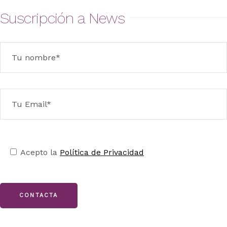
Suscripción a News
Acepto la
Política de Privacidad
CONTACTA