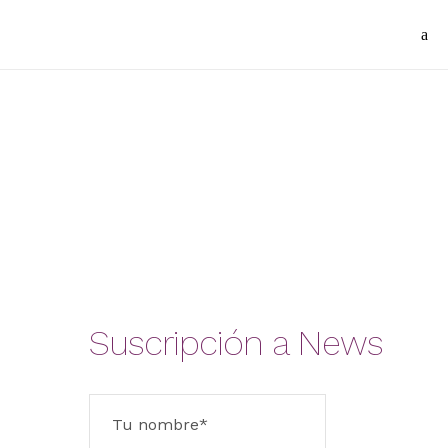
Suscripción a News