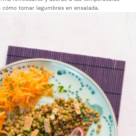
s cómo tomar legumbres en ensalada.