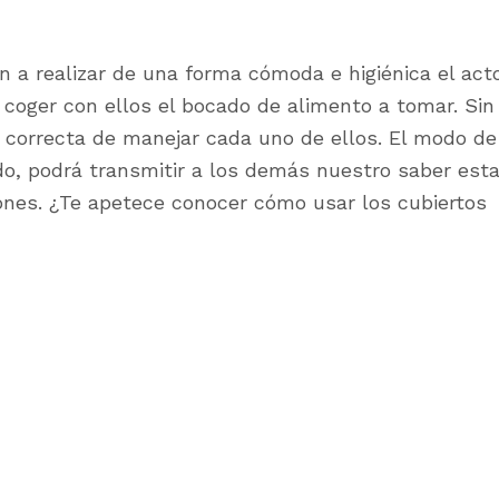
n a realizar de una forma cómoda e higiénica el act
 coger con ellos el bocado de alimento a tomar. Sin
correcta de manejar cada uno de ellos. El modo de
do, podrá transmitir a los demás nuestro saber esta
iones. ¿Te apetece conocer cómo usar los cubiertos