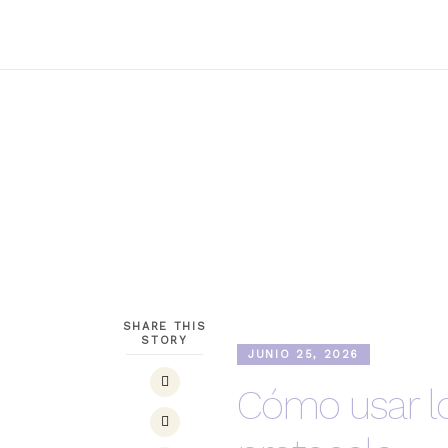
SHARE THIS
STORY
JUNIO 25, 2026
Cómo usar lo