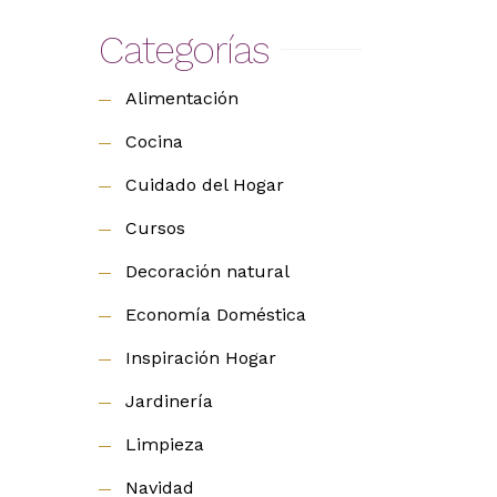
Categorías
Alimentación
Cocina
Cuidado del Hogar
Cursos
Decoración natural
Economía Doméstica
Inspiración Hogar
Jardinería
Limpieza
Navidad