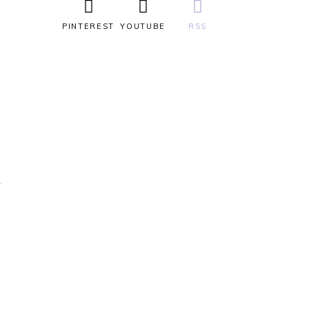
PINTEREST
YOUTUBE
RSS