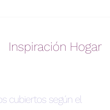
Inspiración Hogar
s cubiertos según el