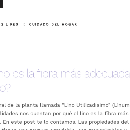
2 LIKES
CUIDADO DEL HOGAR
ino es la fibra más adecuada
no?
ural de la planta llamada “Lino Utilizadísimo” (Linum
lidades nos cuentan por qué el lino es la fibra más
. En este post te lo contamos. Las propiedades del