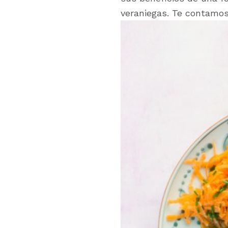
veraniegas. Te contamo