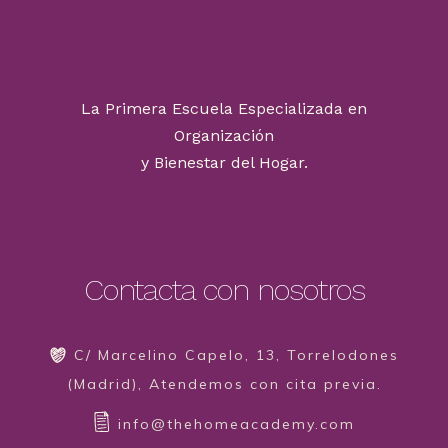
La Primera Escuela Especializada en
Organización
y Bienestar del Hogar.
Contacta con nosotros
C/ Marcelino Capelo, 13, Torrelodones
(Madrid), Atendemos con cita previa.
info@thehomeacademy.com