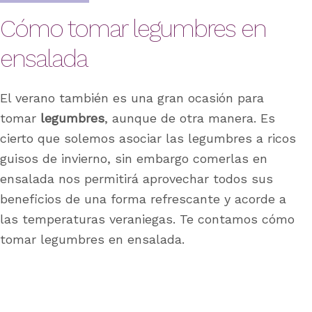
Cómo tomar legumbres en
ensalada
El verano también es una gran ocasión para
tomar
legumbres
, aunque de otra manera. Es
cierto que solemos asociar las legumbres a ricos
guisos de invierno, sin embargo comerlas en
ensalada nos permitirá aprovechar todos sus
beneficios de una forma refrescante y acorde a
las temperaturas veraniegas. Te contamos cómo
tomar legumbres en ensalada.