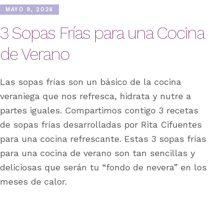
MAYO 9, 2026
3 Sopas Frías para una Cocina
de Verano
Las sopas frías son un básico de la cocina
veraniega que nos refresca, hidrata y nutre a
partes iguales. Compartimos contigo 3 recetas
de sopas frías desarrolladas por Rita Cifuentes
para una cocina refrescante. Estas 3 sopas frías
para una cocina de verano son tan sencillas y
deliciosas que serán tu “fondo de nevera” en los
meses de calor.