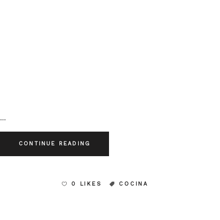
CONTINUE READING
0 LIKES
COCINA