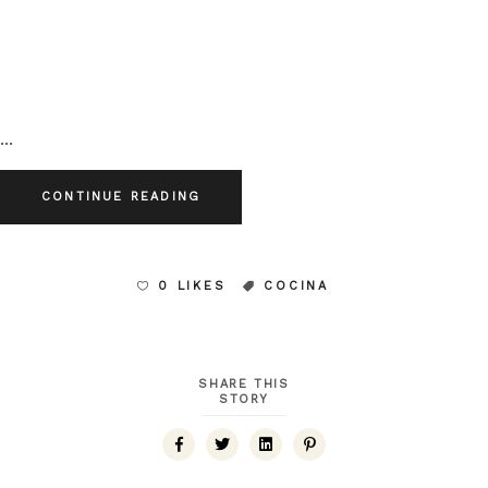
CONTINUE READING
0 LIKES
COCINA
SHARE THIS
STORY