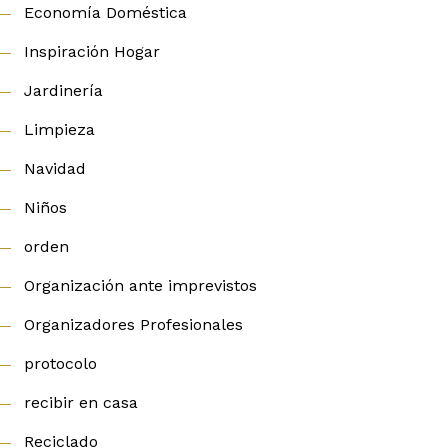
Economía Doméstica
Inspiración Hogar
Jardinería
Limpieza
Navidad
Niños
orden
Organización ante imprevistos
Organizadores Profesionales
protocolo
recibir en casa
Reciclado