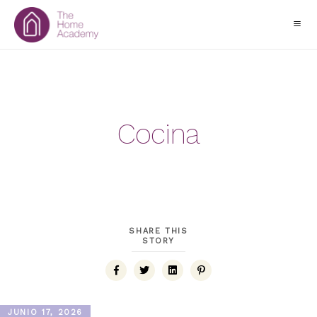
Cocina
SHARE THIS
STORY
JUNIO 17, 2026