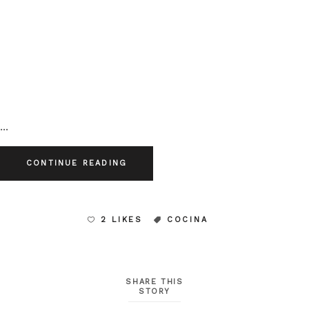
CONTINUE READING
2 LIKES
COCINA
SHARE THIS
STORY