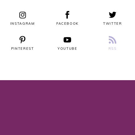
INSTAGRAM
FACEBOOK
TWITTER
PINTEREST
YOUTUBE
RSS