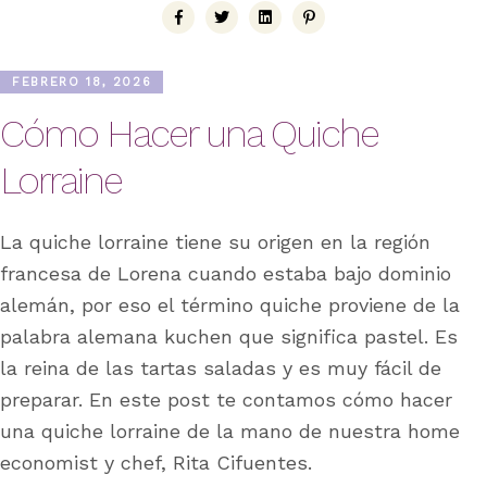
FEBRERO 18, 2026
Cómo Hacer una Quiche
Lorraine
La quiche lorraine tiene su origen en la región
francesa de Lorena cuando estaba bajo dominio
alemán, por eso el término quiche proviene de la
palabra alemana kuchen que significa pastel. Es
la reina de las tartas saladas y es muy fácil de
preparar. En este post te contamos cómo hacer
una quiche lorraine de la mano de nuestra home
economist y chef, Rita Cifuentes.