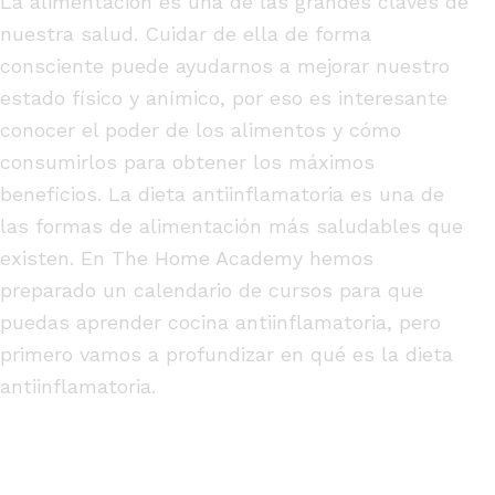
La alimentación es una de las grandes claves de
nuestra salud. Cuidar de ella de forma
consciente puede ayudarnos a mejorar nuestro
estado físico y anímico, por eso es interesante
conocer el poder de los alimentos y cómo
consumirlos para obtener los máximos
beneficios. La dieta antiinflamatoria es una de
las formas de alimentación más saludables que
existen. En The Home Academy hemos
preparado un calendario de cursos para que
puedas aprender cocina antiinflamatoria, pero
primero vamos a profundizar en qué es la dieta
antiinflamatoria.