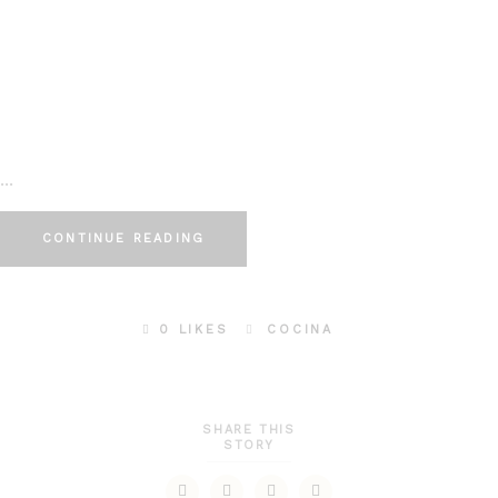
CONTINUE READING
0 LIKES
COCINA
SHARE THIS
STORY