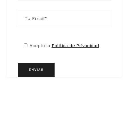
Acepto la
Política de Privacidad
ENVIAR