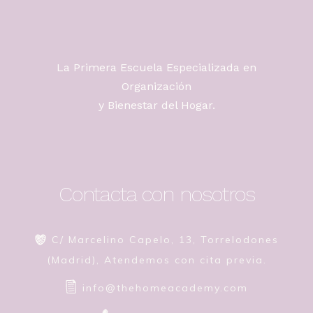
La Primera Escuela Especializada en
Organización
y Bienestar del Hogar.
Contacta con nosotros
C/ Marcelino Capelo, 13, Torrelodones
(Madrid), Atendemos con cita previa.
info@thehomeacademy.com