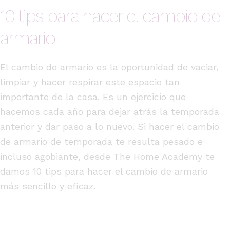
10 tips para hacer el cambio de
armario
El cambio de armario es la oportunidad de vaciar,
limpiar y hacer respirar este espacio tan
importante de la casa. Es un ejercicio que
hacemos cada año para dejar atrás la temporada
anterior y dar paso a lo nuevo. Si hacer el cambio
de armario de temporada te resulta pesado e
incluso agobiante, desde The Home Academy te
damos 10 tips para hacer el cambio de armario
más sencillo y eficaz.