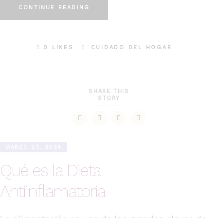
CONTINUE READING
0 LIKES
CUIDADO DEL HOGAR
SHARE THIS
STORY
MARZO 23, 2024
Qué es la Dieta
Antiinflamatoria