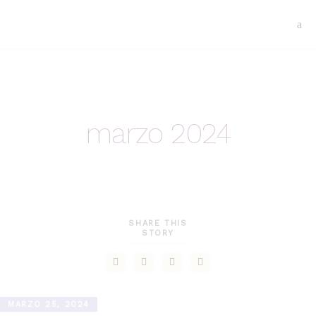
marzo 2024
SHARE THIS
STORY
MARZO 25, 2024