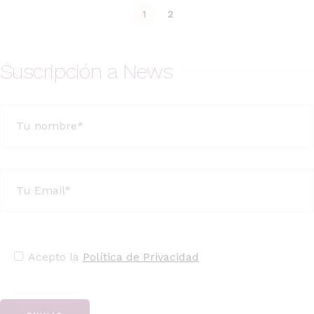
1
2
Suscripción a News
Acepto la
Política de Privacidad