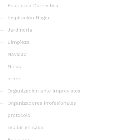
Economía Doméstica
Inspiración Hogar
Jardinería
Limpieza
Navidad
Niños
orden
Organización ante imprevistos
Organizadores Profesionales
protocolo
recibir en casa
Reciclado