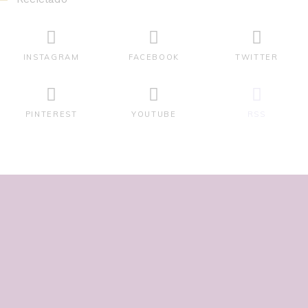
INSTAGRAM
FACEBOOK
TWITTER
PINTEREST
YOUTUBE
RSS