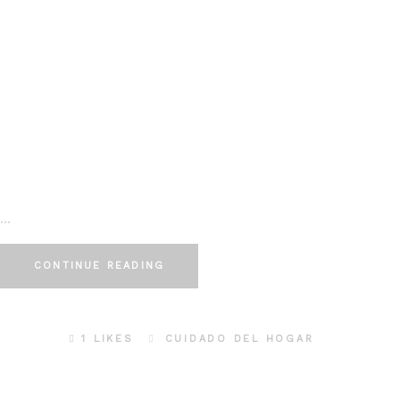
CONTINUE READING
1 LIKES
CUIDADO DEL HOGAR