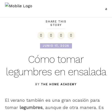
SHARE THIS
STORY
JUNIO 17, 2026
Cómo tomar
legumbres en ensalada
BY
THE HOME ACADEMY
El verano también es una gran ocasión para
tomar
legumbres
, aunque de otra manera. Es