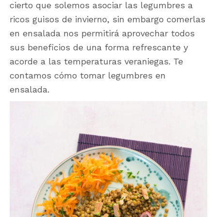
cierto que solemos asociar las legumbres a
ricos guisos de invierno, sin embargo comerlas
en ensalada nos permitirá aprovechar todos
sus beneficios de una forma refrescante y
acorde a las temperaturas veraniegas. Te
contamos cómo tomar legumbres en
ensalada.