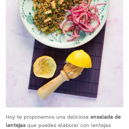
Hoy te proponemos una deliciosa
ensalada de
lentejas
que puedes elaborar con lentejas