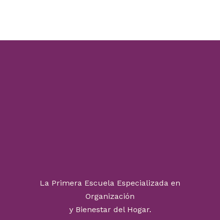
La Primera Escuela Especializada en
Organización
y Bienestar del Hogar.