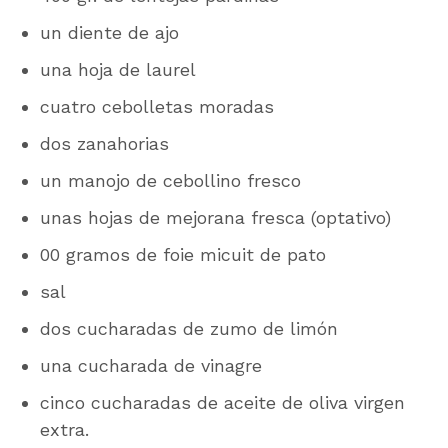
un diente de ajo
una hoja de laurel
cuatro cebolletas moradas
dos zanahorias
un manojo de cebollino fresco
unas hojas de mejorana fresca (optativo)
00 gramos de foie micuit de pato
sal
dos cucharadas de zumo de limón
una cucharada de vinagre
cinco cucharadas de aceite de oliva virgen
extra.