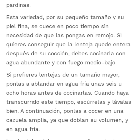
pardinas.
Esta variedad, por su pequeño tamaño y su
piel fina, se cuece en poco tiempo sin
necesidad de que las pongas en remojo. Si
quieres conseguir que la lenteja quede entera
después de su cocción, debes cocinarla con
agua abundante y con fuego medio-bajo.
Si prefieres lentejas de un tamaño mayor,
ponlas a ablandar en agua fría unas seis u
ocho horas antes de cocinarlas. Cuando haya
transcurrido este tiempo, escúrrelas y lávalas
bien. A continuación, ponlas a cocer en una
cazuela amplia, ya que doblan su volumen, y
en agua fría.