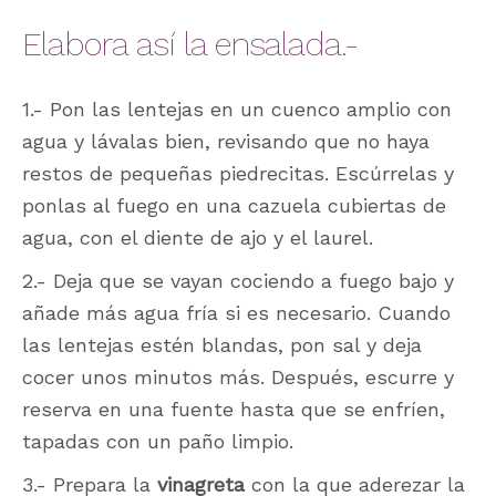
Elabora así la ensalada.-
1.- Pon las lentejas en un cuenco amplio con
agua y lávalas bien, revisando que no haya
restos de pequeñas piedrecitas. Escúrrelas y
ponlas al fuego en una cazuela cubiertas de
agua, con el diente de ajo y el laurel.
2.- Deja que se vayan cociendo a fuego bajo y
añade más agua fría si es necesario. Cuando
las lentejas estén blandas, pon sal y deja
cocer unos minutos más. Después, escurre y
reserva en una fuente hasta que se enfríen,
tapadas con un paño limpio.
3.- Prepara la
vinagreta
con la que aderezar la