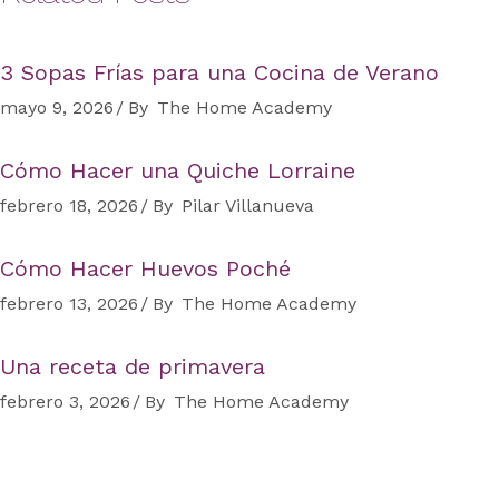
3 Sopas Frías para una Cocina de Verano
mayo 9, 2026
By
The Home Academy
Cómo Hacer una Quiche Lorraine
febrero 18, 2026
By
Pilar Villanueva
Cómo Hacer Huevos Poché
febrero 13, 2026
By
The Home Academy
Una receta de primavera
febrero 3, 2026
By
The Home Academy