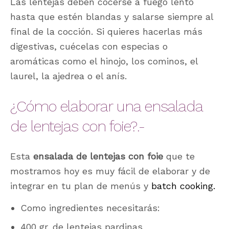
Las lentejas deben cocerse a fuego lento
hasta que estén blandas y salarse siempre al
final de la cocción. Si quieres hacerlas más
digestivas, cuécelas con especias o
aromáticas como el hinojo, los cominos, el
laurel, la ajedrea o el anís.
¿Cómo elaborar una ensalada
de lentejas con foie?.-
Esta
ensalada de lentejas con foie
que te
mostramos hoy es muy fácil de elaborar y de
integrar en tu plan de menús y
batch cooking.
Como ingredientes necesitarás:
400 gr. de lentejas pardinas