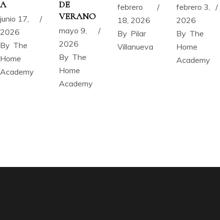
A
DE
febrero
febrero 3,
VERANO
junio 17,
18, 2026
2026
mayo 9,
2026
By
Pilar
By
The
2026
By
The
Villanueva
Home
By
The
Home
Academy
Home
Academy
Academy