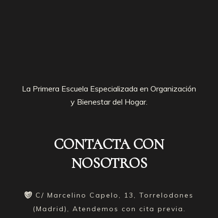
La Primera Escuela Especializada en Organización
y Bienestar del Hogar.
CONTACTA CON
NOSOTROS
C/ Marcelino Capelo, 13, Torrelodones
(Madrid), Atendemos con cita previa.