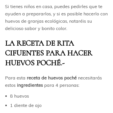
Si tienes niños en casa, puedes pedirles que te
ayuden a prepararlos, y si es posible hacerlo con
huevos de granjas ecológicas, notaréis su
delicioso sabor y bonito color.
LA RECETA DE RITA
CIFUENTES PARA HACER
HUEVOS POCHÉ.-
Para esta
receta de huevos poché
necesitarás
estos
ingredientes
para 4 personas:
8 huevos
1 diente de ajo