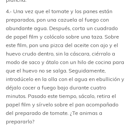
4.- Una vez que el tomate y los panes están
preparados, pon una cazuela al fuego con
abundante agua. Después, corta un cuadrado
de papel film y colócalo sobre una taza. Sobre
este film, pon una pizca del aceite con ajo y el
huevo crudo dentro, sin la cáscara, ciérralo a
modo de saco y átalo con un hilo de cocina para
que el huevo no se salga. Seguidamente,
introdúcelo en la olla con el agua en ebullición y
déjalo cocer a fuego bajo durante cuatro
minutos. Pasado este tiempo, sácalo, retira el
papel film y sírvelo sobre el pan acompañado
del preparado de tomate. ¿Te animas a
prepararlo?