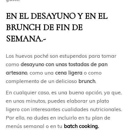
EN EL DESAYUNO Y EN EL
BRUNCH DE FIN DE
SEMANA.-
Los huevos poché son estupendos para tomar
como
desayuno con unas tostadas de pan
artesano
,
como una
cena ligera
o como
complemento de un delicioso
brunch
.
En cualquier caso, es una buena opción, ya que,
en unos minutos, puedes elaborar un plato
ligero con interesantes cualidades nutricionales.
Por ello, no dudes en incluirlo en tu plan de
menús semanal o en tu
batch cooking.