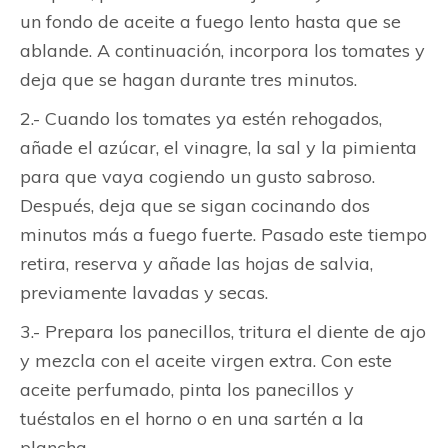
un fondo de aceite a fuego lento hasta que se
ablande. A continuación, incorpora los tomates y
deja que se hagan durante tres minutos.
2.- Cuando los tomates ya estén rehogados,
añade el azúcar, el vinagre, la sal y la pimienta
para que vaya cogiendo un gusto sabroso.
Después, deja que se sigan cocinando dos
minutos más a fuego fuerte. Pasado este tiempo
retira, reserva y añade las hojas de salvia,
previamente lavadas y secas.
3.- Prepara los panecillos, tritura el diente de ajo
y mezcla con el aceite virgen extra. Con este
aceite perfumado, pinta los panecillos y
tuéstalos en el horno o en una sartén a la
plancha.