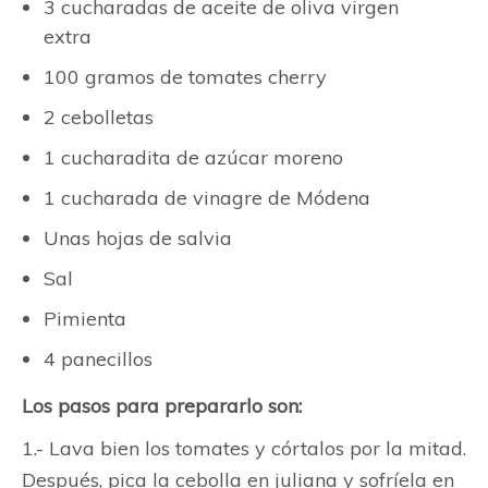
3 cucharadas de aceite de oliva virgen
extra
100 gramos de tomates cherry
2 cebolletas
1 cucharadita de azúcar moreno
1 cucharada de vinagre de Módena
Unas hojas de salvia
Sal
Pimienta
4 panecillos
Los pasos para prepararlo son:
1.- Lava bien los tomates y córtalos por la mitad.
Después, pica la cebolla en juliana y sofríela en