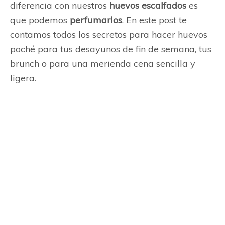
diferencia con nuestros
huevos
escalfados
es
que podemos
perfumarlos
. En este post te
contamos todos los secretos para hacer huevos
poché para tus desayunos de fin de semana, tus
brunch o para una merienda cena sencilla y
ligera.