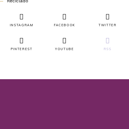
Reciclado
INSTAGRAM
FACEBOOK
TWITTER
PINTEREST
YOUTUBE
RSS