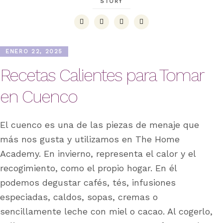
STORY
ENERO 22, 2025
Recetas Calientes para Tomar
en Cuenco
El cuenco es una de las piezas de menaje que
más nos gusta y utilizamos en The Home
Academy. En invierno, representa el calor y el
recogimiento, como el propio hogar. En él
podemos degustar cafés, tés, infusiones
especiadas, caldos, sopas, cremas o
sencillamente leche con miel o cacao. Al cogerlo,