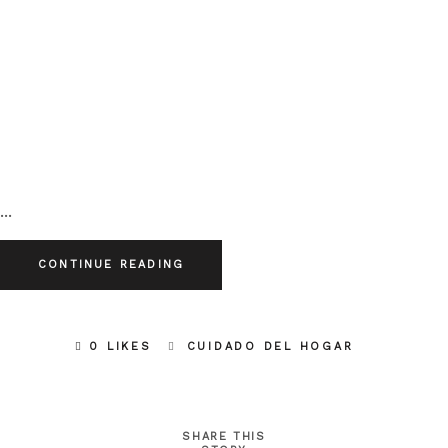
CONTINUE READING
0 LIKES
CUIDADO DEL HOGAR
SHARE THIS