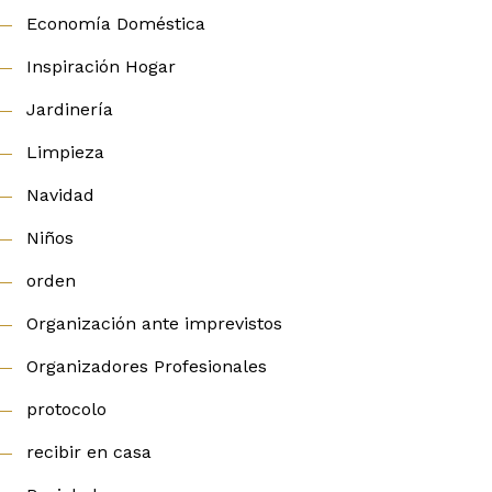
Economía Doméstica
Inspiración Hogar
Jardinería
Limpieza
Navidad
Niños
orden
Organización ante imprevistos
Organizadores Profesionales
protocolo
recibir en casa