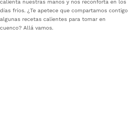
calienta nuestras manos y nos reconforta en los
días fríos. ¿Te apetece que compartamos contigo
algunas recetas calientes para tomar en
cuenco? Allá vamos.