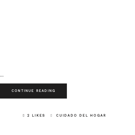
CONTINUE READING
2 LIKES
CUIDADO DEL HOGAR