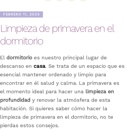
FEBRERO 11, 2025
Limpieza de primavera en el
dormitorio
El
dormitorio
es nuestro principal lugar de
descanso en
casa
. Se trata de un espacio que es
esencial mantener ordenado y limpio para
encontrar en él salud y calma. La primavera es
el momento ideal para hacer una
limpieza en
profundidad
y renovar la atmósfera de esta
habitación. Si quieres saber cómo hacer la
limpieza de primavera en el dormitorio, no te
pierdas estos consejos.