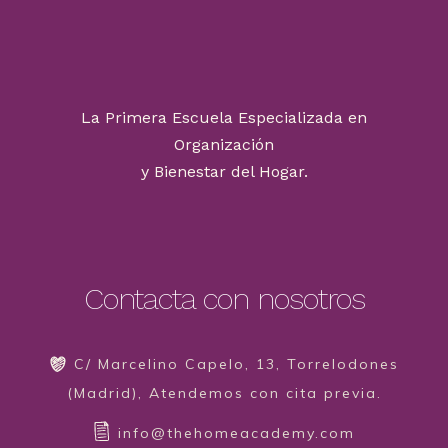
La Primera Escuela Especializada en
Organización
y Bienestar del Hogar.
Contacta con nosotros
C/ Marcelino Capelo, 13, Torrelodones
(Madrid), Atendemos con cita previa.
info@thehomeacademy.com