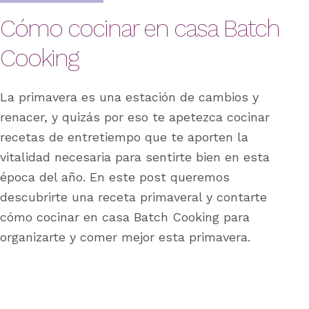
Cómo cocinar en casa Batch
Cooking
La primavera es una estación de cambios y
renacer, y quizás por eso te apetezca cocinar
recetas de entretiempo que te aporten la
vitalidad necesaria para sentirte bien en esta
época del año. En este post queremos
descubrirte una receta primaveral y contarte
cómo cocinar en casa Batch Cooking para
organizarte y comer mejor esta primavera.