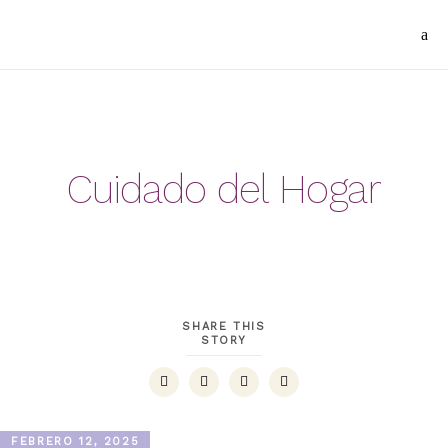
Cuidado del Hogar
SHARE THIS
STORY
FEBRERO 12, 2025