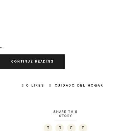
CONTINUE READING
0 LIKES
CUIDADO DEL HOGAR
SHARE THIS
STORY