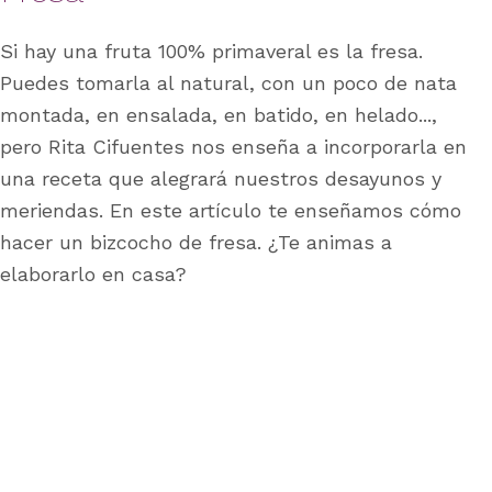
Si hay una fruta 100% primaveral es la fresa.
Puedes tomarla al natural, con un poco de nata
montada, en ensalada, en batido, en helado...,
pero Rita Cifuentes nos enseña a incorporarla en
una receta que alegrará nuestros desayunos y
meriendas. En este artículo te enseñamos cómo
hacer un bizcocho de fresa. ¿Te animas a
elaborarlo en casa?