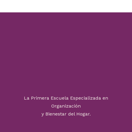
La Primera Escuela Especializada en
Organización
y Bienestar del Hogar.