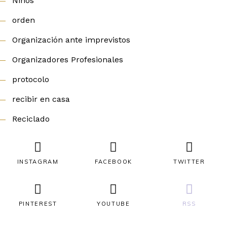
Niños
orden
Organización ante imprevistos
Organizadores Profesionales
protocolo
recibir en casa
Reciclado
INSTAGRAM
FACEBOOK
TWITTER
PINTEREST
YOUTUBE
RSS