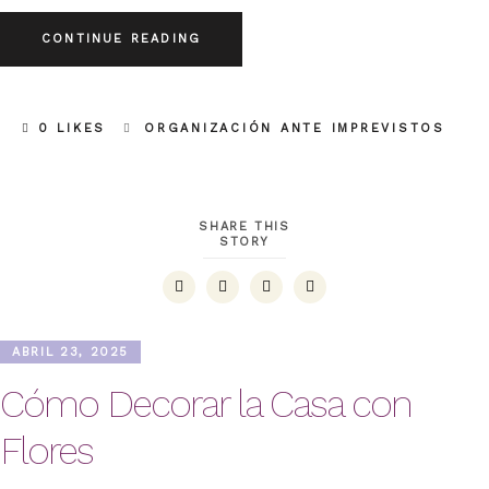
CONTINUE READING
0 LIKES
ORGANIZACIÓN ANTE IMPREVISTOS
SHARE THIS
STORY
ABRIL 23, 2025
Cómo Decorar la Casa con
Flores