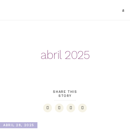
abril 2025
SHARE THIS
STORY
ABRIL 28, 2025