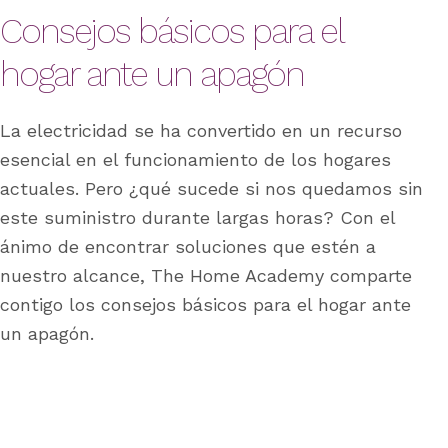
Consejos básicos para el
hogar ante un apagón
La electricidad se ha convertido en un recurso
esencial en el funcionamiento de los hogares
actuales. Pero ¿qué sucede si nos quedamos sin
este suministro durante largas horas? Con el
ánimo de encontrar soluciones que estén a
nuestro alcance, The Home Academy comparte
contigo los consejos básicos para el hogar ante
un apagón.