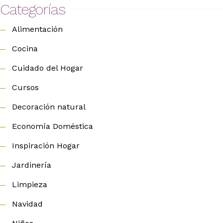
Categorías
Alimentación
Cocina
Cuidado del Hogar
Cursos
Decoración natural
Economía Doméstica
Inspiración Hogar
Jardinería
Limpieza
Navidad