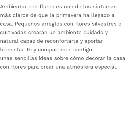
Ambientar con flores es uno de los síntomas
más claros de que la primavera ha llegado a
casa. Pequeños arreglos con flores silvestres o
cultivadas crearán un ambiente cuidado y
natural capaz de reconfortarte y aportar
bienestar. Hoy compartimos contigo
unas sencillas ideas sobre cómo decorar la casa
con flores para crear una atmósfera especial.