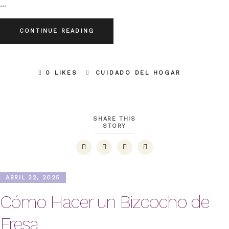
CONTINUE READING
0 LIKES
CUIDADO DEL HOGAR
SHARE THIS
STORY
ABRIL 22, 2025
Cómo Hacer un Bizcocho de
Fresa