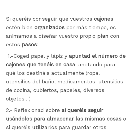
Si queréis conseguir que vuestros
cajones
estén bien
organizados
por más tiempo, os
animamos a diseñar vuestro propio
plan
con
estos
pasos
:
1.-Coged papel y lápiz y
apuntad el número de
cajones que tenéis en casa
, anotando para
qué los destináis actualmente (ropa,
utensilios del baño, medicamentos, utensilios
de cocina, cubiertos, papeles, diversos
objetos…)
2.- Reflexionad sobre
si queréis seguir
usándolos para almacenar las mismas cosas
o
si queréis utilizarlos para guardar otros