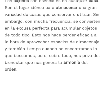
Los
cajones
son esenciales en cualquier
casa
.
Son el lugar idóneo para
almacenar
una gran
variedad de cosas que conservar o utilizar. Sin
embargo, con mucha frecuencia, se convierten
en la excusa perfecta para acumular objetos
de todo tipo. Esto nos hace perder eficacia a
la hora de aprovechar espacios de almacenaje
y también tiempo cuando no encontramos lo
que buscamos, pero, sobre todo, nos priva del
bienestar que nos genera la
armonía
del
orden
.