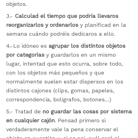
objetos.
3.-
Calculad el tiempo que podría llevaros
reorganizarlos y ordenarlos
y planificad en la
semana cuándo podréis dedicaros a ello.
4.-Lo idóneo es
agrupar los distintos objetos
por categorías
y guardarlos en un mismo
lugar, intentad que esto ocurra, sobre todo,
con los objetos más pequeños y que
normalmente suelen estar dispersos en los
distintos cajones (clips, gomas, papeles,
correspondencia, bolígrafos, botones…)
5.- Tratad de
no guardar las cosas por sistema
en cualquier cajón
. Pensad primero si
verdaderamente vale la pena conservar el