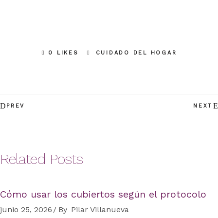
0 LIKES
CUIDADO DEL HOGAR
PREV
NEXT
Related Posts
Cómo usar los cubiertos según el protocolo
junio 25, 2026
By
Pilar Villanueva