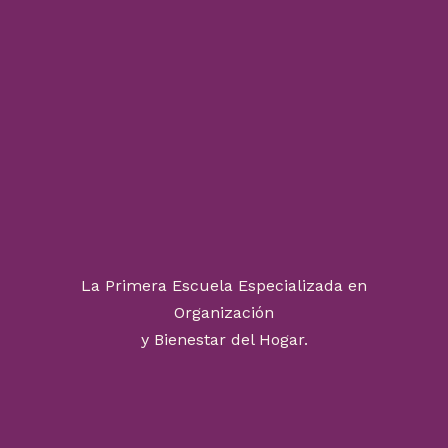
La Primera Escuela Especializada en
Organización
y Bienestar del Hogar.