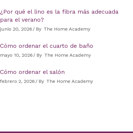
¿Por qué el lino es la fibra más adecuada
para el verano?
junio 20, 2026
By
The Home Academy
Cómo ordenar el cuarto de baño
mayo 10, 2026
By
The Home Academy
Cómo ordenar el salón
febrero 2, 2026
By
The Home Academy