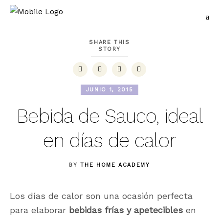
SHARE THIS
STORY
JUNIO 1, 2015
Bebida de Sauco, ideal
en días de calor
BY
THE HOME ACADEMY
Los días de calor son una ocasión perfecta
para elaborar
bebidas frías y apetecibles
en