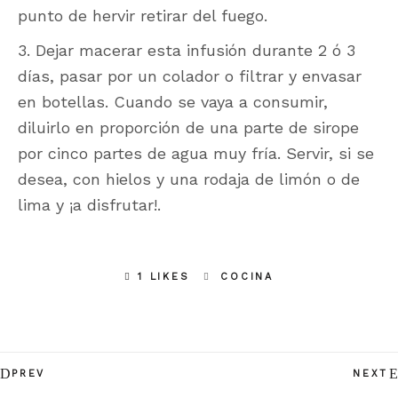
punto de hervir retirar del fuego.
3. Dejar macerar esta infusión durante 2 ó 3
días, pasar por un colador o filtrar y envasar
en botellas. Cuando se vaya a consumir,
diluirlo en proporción de una parte de sirope
por cinco partes de agua muy fría. Servir, si se
desea, con hielos y una rodaja de limón o de
lima y ¡a disfrutar!.
1 LIKES
COCINA
PREV
NEXT