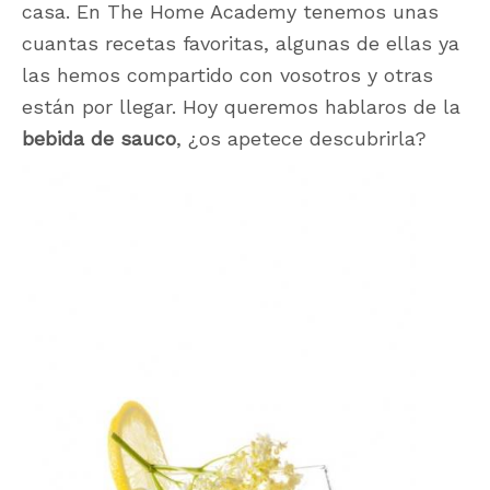
casa. En The Home Academy tenemos unas
cuantas recetas favoritas, algunas de ellas ya
las hemos compartido con vosotros y otras
están por llegar. Hoy queremos hablaros de la
bebida de sauco
, ¿os apetece descubrirla?