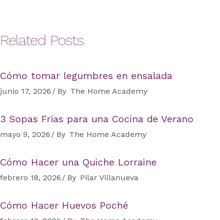
Related Posts
Cómo tomar legumbres en ensalada
junio 17, 2026
By
The Home Academy
3 Sopas Frías para una Cocina de Verano
mayo 9, 2026
By
The Home Academy
Cómo Hacer una Quiche Lorraine
febrero 18, 2026
By
Pilar Villanueva
Cómo Hacer Huevos Poché