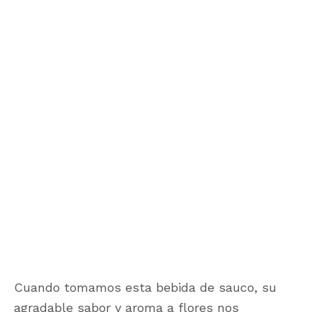
Cuando tomamos esta bebida de sauco, su
agradable sabor y aroma a flores nos