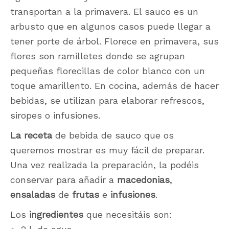
transportan a la primavera. El sauco es un
arbusto que en algunos casos puede llegar a
tener porte de árbol. Florece en primavera, sus
flores son ramilletes donde se agrupan
pequeñas florecillas de color blanco con un
toque amarillento. En cocina, además de hacer
bebidas, se utilizan para elaborar refrescos,
siropes o infusiones.
La receta
de bebida de sauco que os
queremos mostrar es muy fácil de preparar.
Una vez realizada la preparación, la podéis
conservar para añadir a
macedonias
,
ensaladas
de
frutas
e
infusiones
.
Los
ingredientes
que necesitáis son: