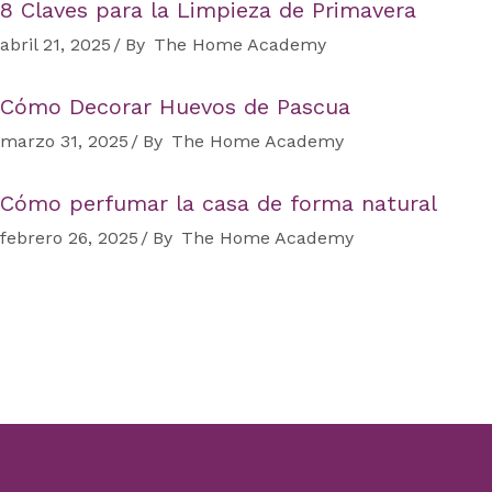
8 Claves para la Limpieza de Primavera
abril 21, 2025
By
The Home Academy
Cómo Decorar Huevos de Pascua
marzo 31, 2025
By
The Home Academy
Cómo perfumar la casa de forma natural
febrero 26, 2025
By
The Home Academy