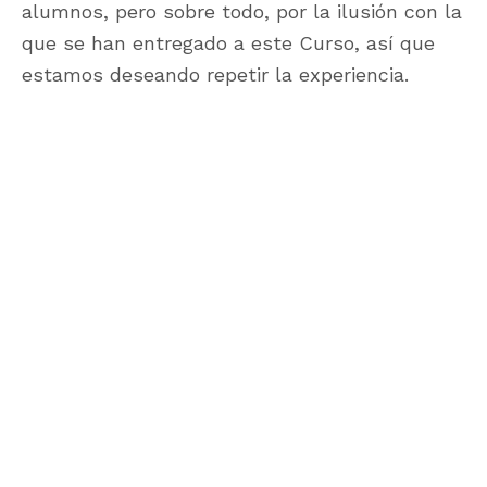
alumnos, pero sobre todo, por la ilusión con la
que se han entregado a este Curso, así que
estamos deseando repetir la experiencia.