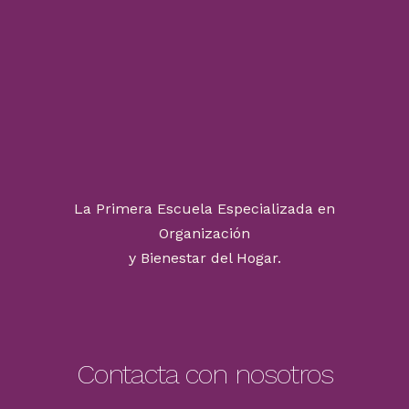
La Primera Escuela Especializada en
Organización
y Bienestar del Hogar.
Contacta con nosotros