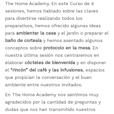
The Home Academy. En este Curso de 4
sesiones, hemos hablado sobre las claves
para divertirse realizando todos los
preparativos, hemos ofrecido algunas ideas
para
ambientar la casa
y el jardín o preparar el
baño de cortesía
y hemos asentado algunos
conceptos sobre
protocolo en la mesa
. En
nuestra última sesión nos centraremos en
elaborar
cócteles de bienvenida
y en disponer
el
“rincón” del café y las infusiones
, espacios
que propician la conversación y el buen
ambiente entre nuestros invitados.
En The Home Academy nos sentimos muy
agradecidos por la cantidad de preguntas y
dudas que nos han transmitido nuestros