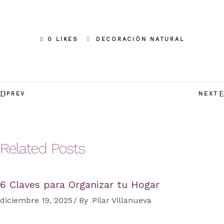
0 LIKES
DECORACIÓN NATURAL
PREV
NEXT
Related Posts
6 Claves para Organizar tu Hogar
diciembre 19, 2025
By
Pilar Villanueva