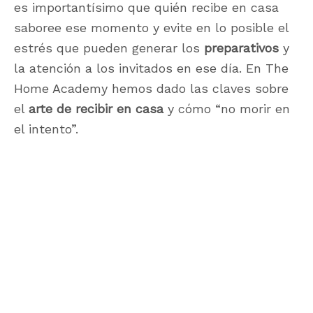
es importantísimo que quién recibe en casa
saboree ese momento y evite en lo posible el
estrés que pueden generar los
preparativos
y
la atención a los invitados en ese día. En The
Home Academy hemos dado las claves sobre
el
arte de recibir en casa
y cómo “no morir en
el intento”.