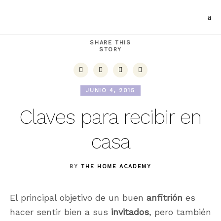
SHARE THIS
STORY
JUNIO 4, 2015
Claves para recibir en
casa
BY
THE HOME ACADEMY
El principal objetivo de un buen
anfitrión
es
hacer sentir bien a sus
invitados
, pero también