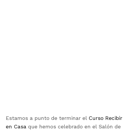
Estamos a punto de terminar el
Curso Recibir
en Casa
que hemos celebrado en el Salón de