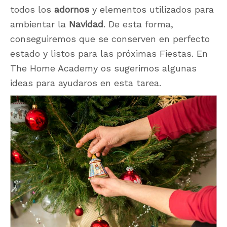
todos los
adornos
y elementos utilizados para
ambientar la
Navidad
. De esta forma,
conseguiremos que se conserven en perfecto
estado y listos para las próximas Fiestas. En
The Home Academy os sugerimos algunas
ideas para ayudaros en esta tarea.