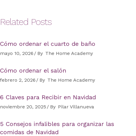
Related Posts
Cómo ordenar el cuarto de baño
mayo 10, 2026
By
The Home Academy
Cómo ordenar el salón
febrero 2, 2026
By
The Home Academy
6 Claves para Recibir en Navidad
noviembre 20, 2025
By
Pilar Villanueva
5 Consejos infalibles para organizar las
comidas de Navidad