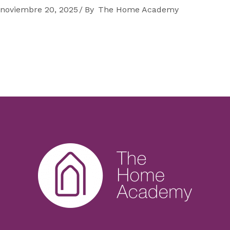
noviembre 20, 2025
By
The Home Academy