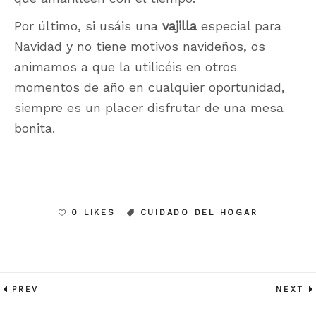
Por último, si usáis una
vajilla
especial para
Navidad y no tiene motivos navideños, os
animamos a que la utilicéis en otros
momentos de año en cualquier oportunidad,
siempre es un placer disfrutar de una mesa
bonita.
0 LIKES
CUIDADO DEL HOGAR
PREV
NEXT