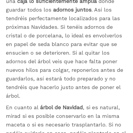
una
caja lo suficientemente amplia
donde
guardar todos los
adornos juntos
. Así los
tendréis perfectamente localizados para las
próximas Navidades. Si tenéis adornos de
cristal o de porcelana, lo ideal es envolverlos
en papel de seda blanco para evitar que se
ensucien o se deterioren. Si al quitar los
adornos del árbol veis que hace falta poner
nuevos hilos para colgar, reponerlos antes de
guardarlos, así estará todo preparado y no
tendréis que hacerlo justo antes de poner el
árbol.
En cuanto al
árbol de Navidad
, si es natural,
mirad si es posible conservarlo en la misma
maceta o si es necesario trasplantarlo. Si no