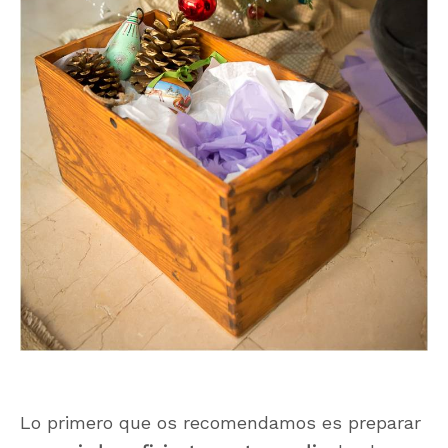
Lo primero que os recomendamos es preparar