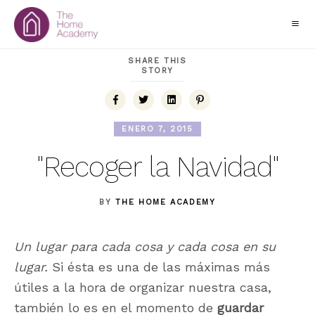
SHARE THIS
STORY
ENERO 7, 2015
"Recoger la Navidad"
BY
THE HOME ACADEMY
Un lugar para cada cosa y cada cosa en su
lugar.
Si ésta es una de las máximas más
útiles a la hora de organizar nuestra casa,
también lo es en el momento de
guardar