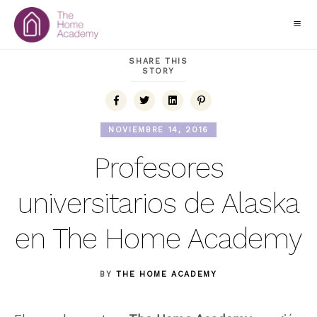
SHARE THIS
STORY
NOVIEMBRE 14, 2016
Profesores
universitarios de Alaska
en The Home Academy
BY
THE HOME ACADEMY