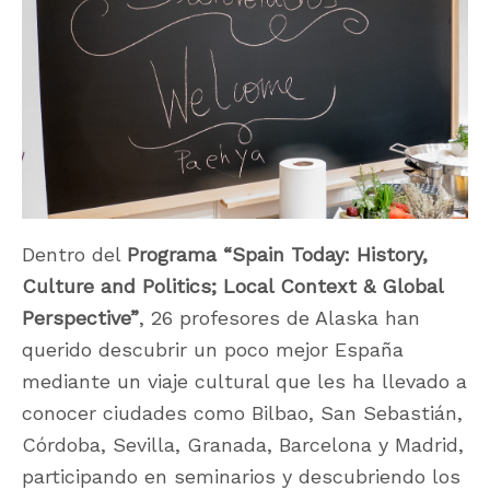
Dentro del
Programa “Spain Today: History,
Culture and Politics; Local Context & Global
Perspective”
, 26 profesores de Alaska han
querido descubrir un poco mejor España
mediante un viaje cultural que les ha llevado a
conocer ciudades como Bilbao, San Sebastián,
Córdoba, Sevilla, Granada, Barcelona y Madrid,
participando en seminarios y descubriendo los