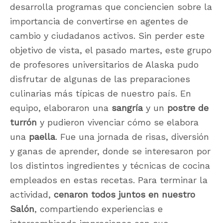
desarrolla programas que conciencien sobre la
importancia de convertirse en agentes de
cambio y ciudadanos activos. Sin perder este
objetivo de vista, el pasado martes, este grupo
de profesores universitarios de Alaska pudo
disfrutar de algunas de las preparaciones
culinarias más típicas de nuestro país. En
equipo, elaboraron una
sangría
y un
postre de
turrón
y pudieron vivenciar cómo se elabora
una
paella
. Fue una jornada de risas, diversión
y ganas de aprender, donde se interesaron por
los distintos ingredientes y técnicas de cocina
empleados en estas recetas. Para terminar la
actividad,
cenaron todos juntos en nuestro
Salón
, compartiendo experiencias e