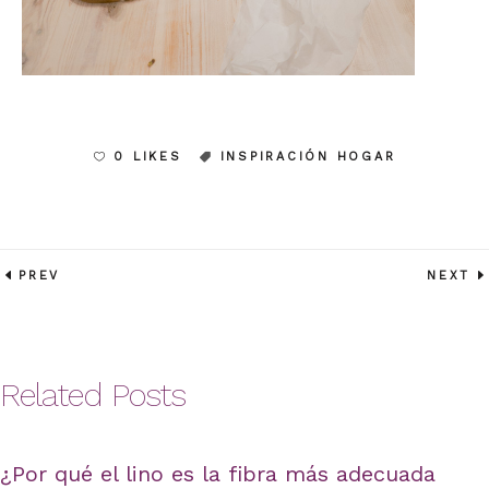
0 LIKES
INSPIRACIÓN HOGAR
PREV
NEXT
Related Posts
¿Por qué el lino es la fibra más adecuada