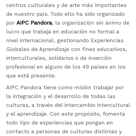
centros culturales y de arte más importantes
de nuestro país. Todo ello ha sido organizado
por
AIPC Pandora
, la organización sin ánimo de
lucro que trabaja en educación no formal a
nivel internacional, gestionando Experiencias
Globales de Aprendizaje con fines educativos,
interculturales, solidarios o de inserción
profesional en alguno de los 49 países en los
que está presente.
AIPC Pandora tiene como misión trabajar por
la integración y el desarrollo de todas las
culturas, a través del intercambio intercultural
y el aprendizaje. Con este propósito, fomenta
todo tipo de experiencias que pongan en
contacto a personas de culturas distintas y