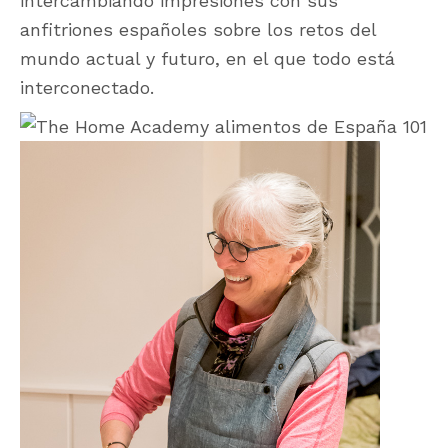
intercambiando impresiones con sus
anfitriones españoles sobre los retos del
mundo actual y futuro, en el que todo está
interconectado.