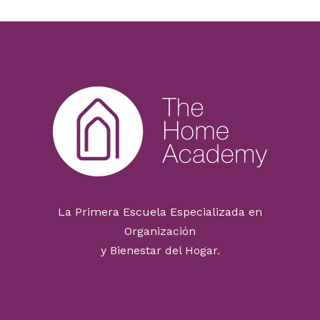
La Primera Escuela Especializada en
Organización
y Bienestar del Hogar.