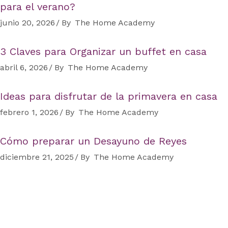
para el verano?
junio 20, 2026
By
The Home Academy
3 Claves para Organizar un buffet en casa
abril 6, 2026
By
The Home Academy
Ideas para disfrutar de la primavera en casa
febrero 1, 2026
By
The Home Academy
Cómo preparar un Desayuno de Reyes
diciembre 21, 2025
By
The Home Academy