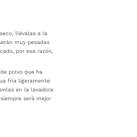
seco, llévalas a la
, serán muy pesadas
cado, por esa razón,
de polvo que ha
ua fría ligeramente
onlas en la lavadora
 siempre será mejor