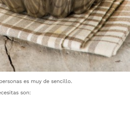
personas es muy de sencillo.
cesitas son: