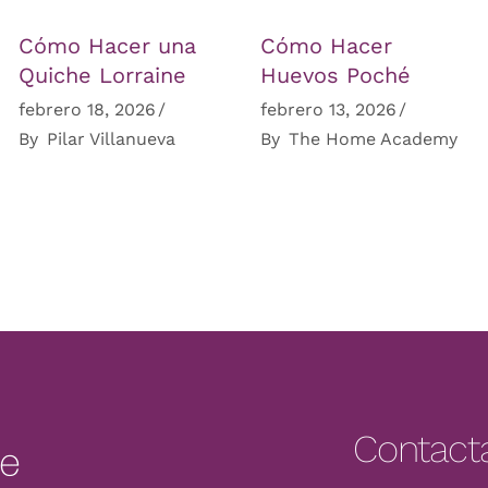
Cómo Hacer una
Cómo Hacer
Quiche Lorraine
Huevos Poché
febrero 18, 2026
febrero 13, 2026
By
Pilar Villanueva
By
The Home Academy
Contact