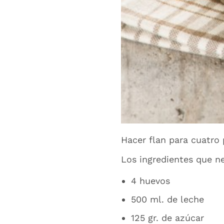
Hacer flan para cuatro 
Los ingredientes que ne
4 huevos
500 ml. de leche
125 gr. de azúcar