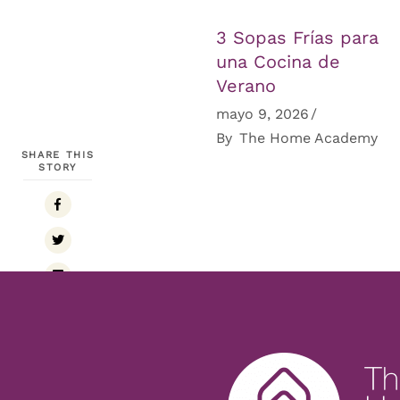
3 Sopas Frías para
una Cocina de
Verano
mayo 9, 2026
By
The Home Academy
SHARE THIS
STORY