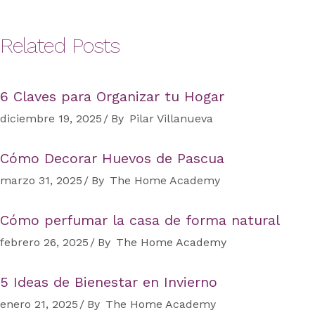
Related Posts
6 Claves para Organizar tu Hogar
diciembre 19, 2025
By
Pilar Villanueva
Cómo Decorar Huevos de Pascua
marzo 31, 2025
By
The Home Academy
Cómo perfumar la casa de forma natural
febrero 26, 2025
By
The Home Academy
5 Ideas de Bienestar en Invierno
enero 21, 2025
By
The Home Academy