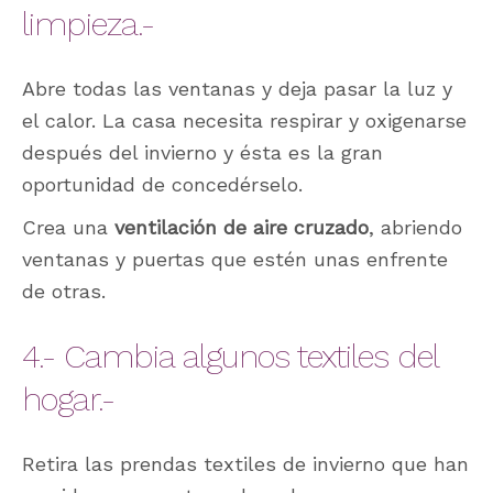
limpieza.-
Abre todas las ventanas y deja pasar la luz y
el calor. La casa necesita respirar y oxigenarse
después del invierno y ésta es la gran
oportunidad de concedérselo.
Crea una
ventilación de aire cruzado
, abriendo
ventanas y puertas que estén unas enfrente
de otras.
4.- Cambia algunos textiles del
hogar.-
Retira las prendas textiles de invierno que han