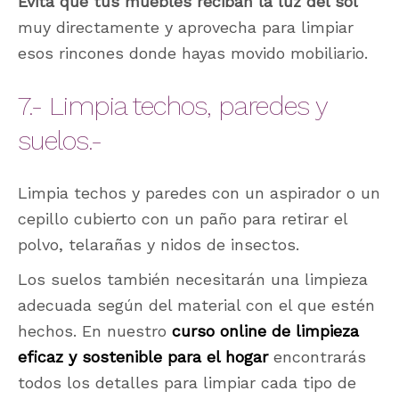
Evita que tus muebles reciban la luz del sol
muy directamente y aprovecha para limpiar
esos rincones donde hayas movido mobiliario.
7.- Limpia techos, paredes y
suelos.-
Limpia techos y paredes con un aspirador o un
cepillo cubierto con un paño para retirar el
polvo, telarañas y nidos de insectos.
Los suelos también necesitarán una limpieza
adecuada según del material con el que estén
hechos. En nuestro
curso online de limpieza
eficaz y sostenible para el hogar
encontrarás
todos los detalles para limpiar cada tipo de