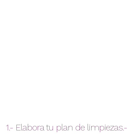
1.- Elabora tu plan de limpiezas.-