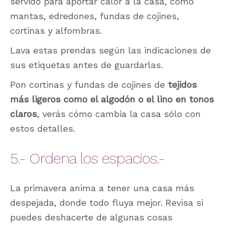
servido para aportar calor a la casa, como
mantas, edredones, fundas de cojines,
cortinas y alfombras.
Lava estas prendas según las indicaciones de
sus etiquetas antes de guardarlas.
Pon cortinas y fundas de cojines de
tejidos
más ligeros como el algodón o el lino en tonos
claros
, verás cómo cambia la casa sólo con
estos detalles.
5.- Ordena los espacios.-
La primavera anima a tener una casa más
despejada, donde todo fluya mejor. Revisa si
puedes deshacerte de algunas cosas