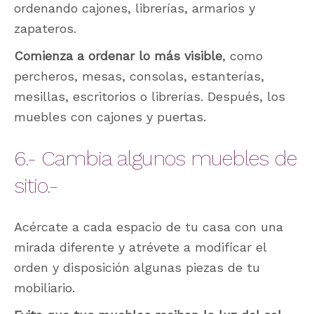
ordenando cajones, librerías, armarios y
zapateros.
Comienza a ordenar lo más visible
, como
percheros, mesas, consolas, estanterías,
mesillas, escritorios o librerías. Después, los
muebles con cajones y puertas.
6.- Cambia algunos muebles de
sitio.-
Acércate a cada espacio de tu casa con una
mirada diferente y atrévete a modificar el
orden y disposición algunas piezas de tu
mobiliario.