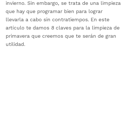
invierno. Sin embargo, se trata de una limpieza
que hay que programar bien para lograr
llevarla a cabo sin contratiempos. En este
artículo te damos 8 claves para la limpieza de
primavera que creemos que te serán de gran
utilidad.