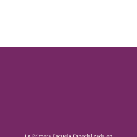
La Primera Escuela Especializada en