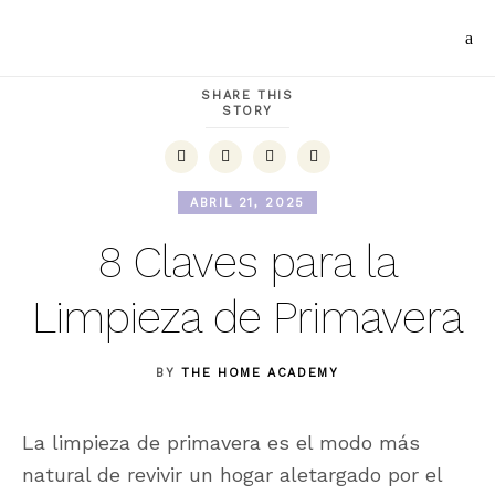
SHARE THIS
STORY
ABRIL 21, 2025
8 Claves para la
Limpieza de Primavera
BY
THE HOME ACADEMY
La limpieza de primavera es el modo más
natural de revivir un hogar aletargado por el