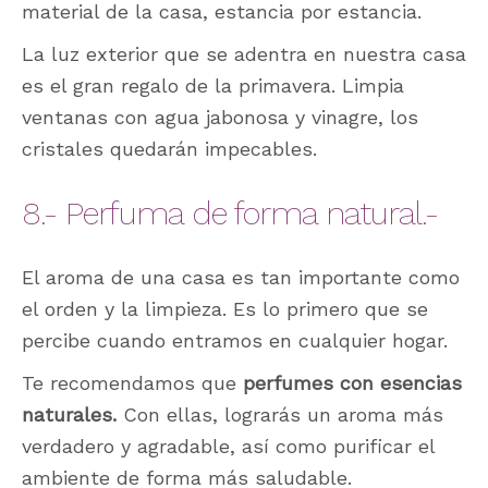
material de la casa, estancia por estancia.
La luz exterior que se adentra en nuestra casa
es el gran regalo de la primavera. Limpia
ventanas con agua jabonosa y vinagre, los
cristales quedarán impecables.
8.- Perfuma de forma natural.-
El aroma de una casa es tan importante como
el orden y la limpieza. Es lo primero que se
percibe cuando entramos en cualquier hogar.
Te recomendamos que
perfumes con esencias
naturales.
Con ellas, lograrás un aroma más
verdadero y agradable, así como purificar el
ambiente de forma más saludable.