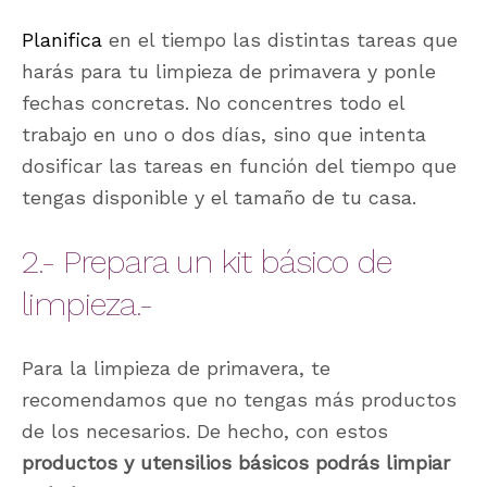
Planifica
en el tiempo las distintas tareas que
harás para tu limpieza de primavera y ponle
fechas concretas. No concentres todo el
trabajo en uno o dos días, sino que intenta
dosificar las tareas en función del tiempo que
tengas disponible y el tamaño de tu casa.
2.- Prepara un kit básico de
limpieza.-
Para la limpieza de primavera, te
recomendamos que no tengas más productos
de los necesarios. De hecho, con estos
productos y utensilios básicos podrás limpiar