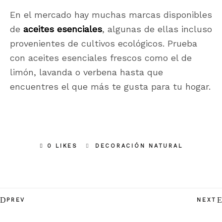
En el mercado hay muchas marcas disponibles
de
aceites esenciales
, algunas de ellas incluso
provenientes de cultivos ecológicos. Prueba
con aceites esenciales frescos como el de
limón, lavanda o verbena hasta que
encuentres el que más te gusta para tu hogar.
0 LIKES
DECORACIÓN NATURAL
PREV
NEXT