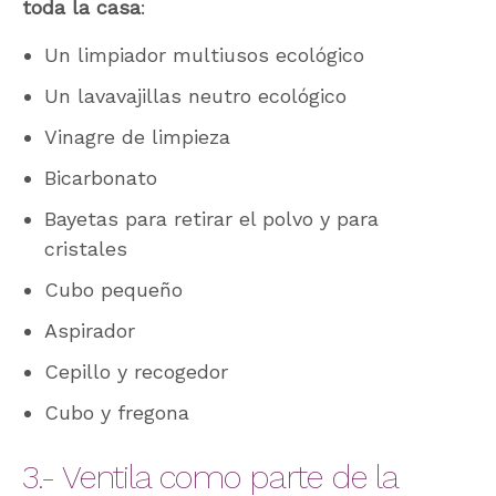
toda la casa
:
Un limpiador multiusos ecológico
Un lavavajillas neutro ecológico
Vinagre de limpieza
Bicarbonato
Bayetas para retirar el polvo y para
cristales
Cubo pequeño
Aspirador
Cepillo y recogedor
Cubo y fregona
3.- Ventila como parte de la