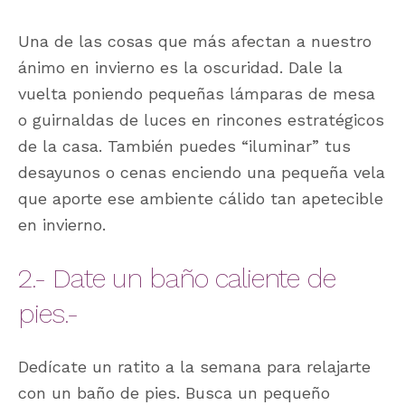
Una de las cosas que más afectan a nuestro
ánimo en invierno es la oscuridad. Dale la
vuelta poniendo pequeñas lámparas de mesa
o guirnaldas de luces en rincones estratégicos
de la casa. También puedes “iluminar” tus
desayunos o cenas enciendo una pequeña vela
que aporte ese ambiente cálido tan apetecible
en invierno.
2.- Date un baño caliente de
pies.-
Dedícate un ratito a la semana para relajarte
con un baño de pies. Busca un pequeño