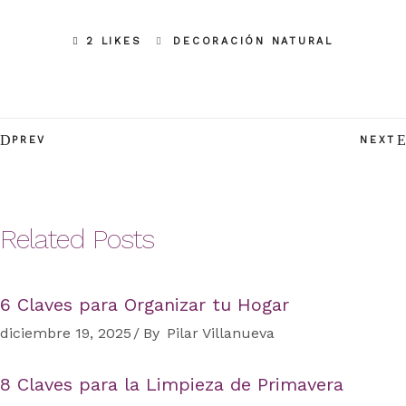
2 LIKES
DECORACIÓN NATURAL
PREV
NEXT
Related Posts
6 Claves para Organizar tu Hogar
diciembre 19, 2025
By
Pilar Villanueva
8 Claves para la Limpieza de Primavera