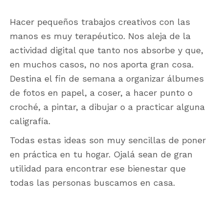
Hacer pequeños trabajos creativos con las
manos es muy terapéutico. Nos aleja de la
actividad digital que tanto nos absorbe y que,
en muchos casos, no nos aporta gran cosa.
Destina el fin de semana a organizar álbumes
de fotos en papel, a coser, a hacer punto o
croché, a pintar, a dibujar o a practicar alguna
caligrafía.
Todas estas ideas son muy sencillas de poner
en práctica en tu hogar. Ojalá sean de gran
utilidad para encontrar ese bienestar que
todas las personas buscamos en casa.