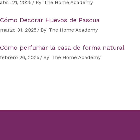
abril 21, 2025
By
The Home Academy
Cómo Decorar Huevos de Pascua
marzo 31, 2025
By
The Home Academy
Cómo perfumar la casa de forma natural
febrero 26, 2025
By
The Home Academy