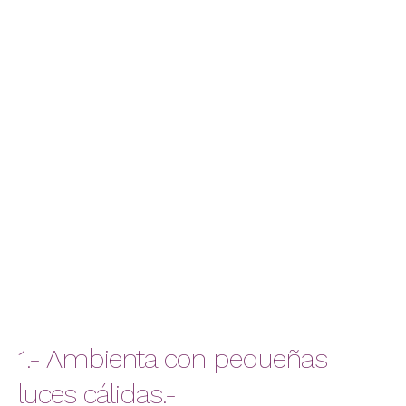
1.- Ambienta con pequeñas
luces cálidas.-