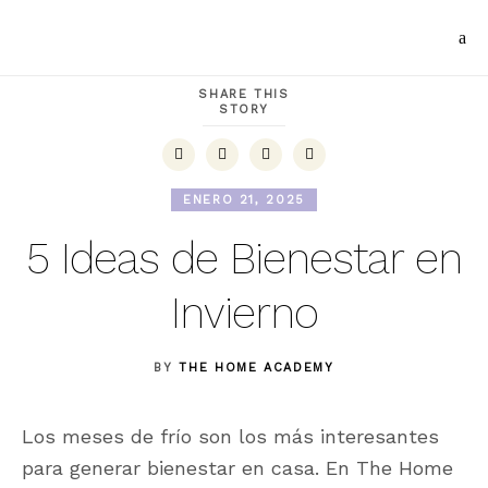
SHARE THIS
STORY
ENERO 21, 2025
5 Ideas de Bienestar en
Invierno
BY
THE HOME ACADEMY
Los meses de frío son los más interesantes
para generar bienestar en casa. En The Home