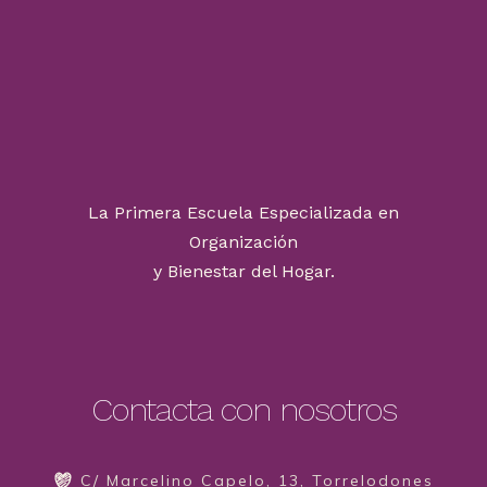
La Primera Escuela Especializada en
Organización
y Bienestar del Hogar.
Contacta con nosotros
C/ Marcelino Capelo, 13, Torrelodones