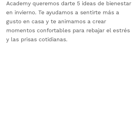
Academy queremos darte 5 ideas de bienestar
en invierno. Te ayudamos a sentirte más a
gusto en casa y te animamos a crear
momentos confortables para rebajar el estrés
y las prisas cotidianas.