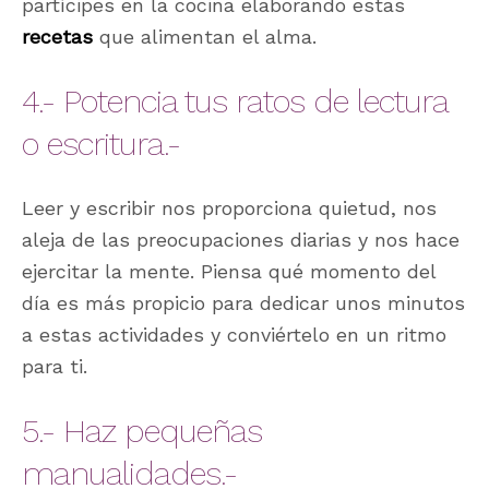
partícipes en la cocina elaborando estas
recetas
que alimentan el alma.
4.- Potencia tus ratos de lectura
o escritura.-
Leer y escribir nos proporciona quietud, nos
aleja de las preocupaciones diarias y nos hace
ejercitar la mente. Piensa qué momento del
día es más propicio para dedicar unos minutos
a estas actividades y conviértelo en un ritmo
para ti.
5.- Haz pequeñas
manualidades.-