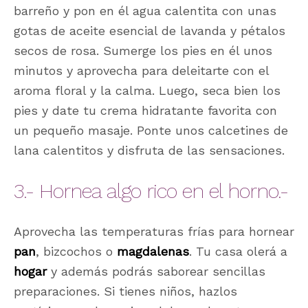
barreño y pon en él agua calentita con unas
gotas de aceite esencial de lavanda y pétalos
secos de rosa. Sumerge los pies en él unos
minutos y aprovecha para deleitarte con el
aroma floral y la calma. Luego, seca bien los
pies y date tu crema hidratante favorita con
un pequeño masaje. Ponte unos calcetines de
lana calentitos y disfruta de las sensaciones.
3.- Hornea algo rico en el horno.-
Aprovecha las temperaturas frías para hornear
pan
, bizcochos o
magdalenas
. Tu casa olerá a
hogar
y además podrás saborear sencillas
preparaciones. Si tienes niños, hazlos