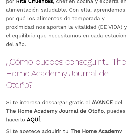
por
Rita Cifuentes
, chef en cocina y experta en
alimentación saludable. Con ella, aprendemos
por qué los alimentos de temporada y
proximidad nos aportan la vitalidad (DE VIDA) y
el equilibrio que necesitamos en cada estación
del año.
¿Cómo puedes conseguir tu The
Home Academy Journal de
Otoño?
Si te interesa descargar gratis el
AVANCE
del
The Home Academy Journal de Otoño
, puedes
hacerlo
AQUÍ
.
Si te apetece adquirir tu
The Home Academy