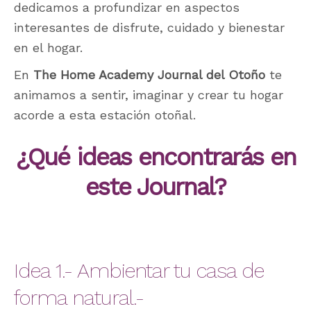
dedicamos a profundizar en aspectos
interesantes de disfrute, cuidado y bienestar
en el hogar.
En
The Home Academy Journal del Otoño
te
animamos a sentir, imaginar y crear tu hogar
acorde a esta estación otoñal.
¿Qué ideas encontrarás en
este Journal?
Idea 1.- Ambientar tu casa de
forma natural.-