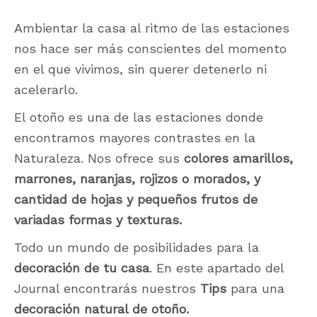
Ambientar la casa al ritmo de las estaciones
nos hace ser más conscientes del momento
en el que vivimos, sin querer detenerlo ni
acelerarlo.
El otoño es una de las estaciones donde
encontramos mayores contrastes en la
Naturaleza. Nos ofrece sus
colores amarillos,
marrones, naranjas, rojizos o morados, y
cantidad de hojas y pequeños frutos de
variadas formas y texturas.
Todo un mundo de posibilidades para la
decoración de tu casa
. En este apartado del
Journal encontrarás nuestros
Tips
para una
decoración natural de otoño.