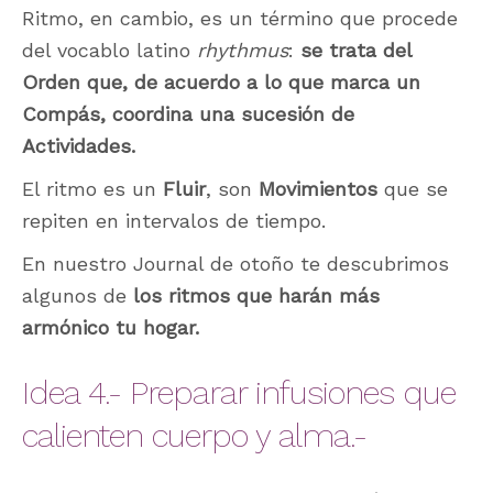
Ritmo, en cambio, es un término que procede
del vocablo latino
rhythmus
:
se trata del
Orden que, de acuerdo a lo que marca un
Compás, coordina una sucesión de
Actividades.
El ritmo es un
Fluir
, son
Movimientos
que se
repiten en intervalos de tiempo.
En nuestro Journal de otoño te descubrimos
algunos de
los ritmos que harán más
armónico tu hogar.
Idea 4.- Preparar infusiones que
calienten cuerpo y alma.-