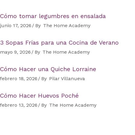
Cómo tomar legumbres en ensalada
junio 17, 2026
By
The Home Academy
3 Sopas Frías para una Cocina de Verano
mayo 9, 2026
By
The Home Academy
Cómo Hacer una Quiche Lorraine
febrero 18, 2026
By
Pilar Villanueva
Cómo Hacer Huevos Poché
febrero 13, 2026
By
The Home Academy