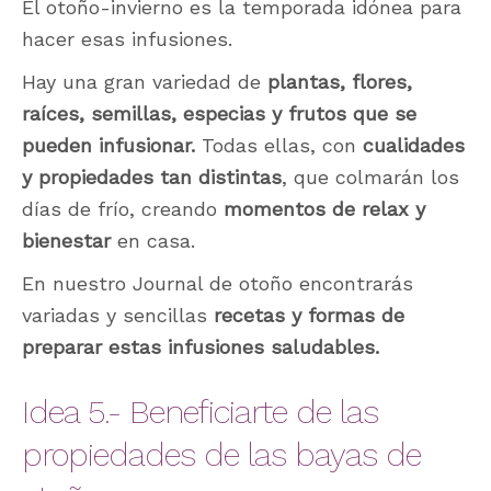
El otoño-invierno es la temporada idónea para
hacer esas infusiones.
Hay una gran variedad de
plantas, flores,
raíces, semillas, especias y frutos que se
pueden infusionar.
Todas ellas, con
cualidades
y propiedades tan distintas
, que colmarán los
días de frío, creando
momentos de relax y
bienestar
en casa.
En nuestro Journal de otoño encontrarás
variadas y sencillas
recetas y formas de
preparar estas infusiones saludables.
Idea 5.- Beneficiarte de las
propiedades de las bayas de