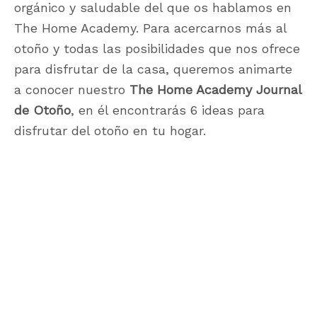
orgánico y saludable del que os hablamos en
The Home Academy. Para acercarnos más al
otoño y todas las posibilidades que nos ofrece
para disfrutar de la casa, queremos animarte
a conocer nuestro
The Home Academy Journal
de Otoño
, en él encontrarás 6 ideas para
disfrutar del otoño en tu hogar.