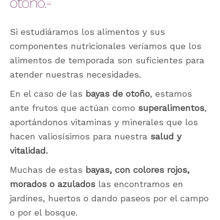
otoño.-
Si estudiáramos los alimentos y sus
componentes nutricionales veríamos que los
alimentos de temporada son suficientes para
atender nuestras necesidades.
En el caso de las
bayas de otoño
, estamos
ante frutos que actúan como
superalimentos
,
aportándonos vitaminas y minerales que los
hacen valiosísimos para nuestra
salud y
vitalidad.
Muchas de estas
bayas, con colores rojos,
morados o azulados
las encontramos en
jardines, huertos o dando paseos por el campo
o por el bosque.