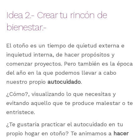
Idea 2.- Crear tu rincón de
bienestar.-
El otoño es un tiempo de quietud externa e
inquietud interna, de hacer propósitos y
comenzar proyectos. Pero también es la época
del año en la que podemos llevar a cabo
nuestro propio
autocuidado
.
¿Cómo?, visualizando lo que necesitas y
evitando aquello que te produce malestar o te
entristece.
¿Te gustaría practicar el autocuidado en tu
propio hogar en otoño? Te animamos a
hacer