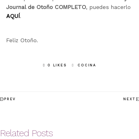
Journal de Otoño
COMPLETO
, puedes hacerlo
AQUÍ
.
Feliz Otoño.
0 LIKES
COCINA
PREV
NEXT
Related Posts