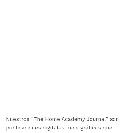
Nuestros “The Home Academy Journal” son
publicaciones digitales monográficas que