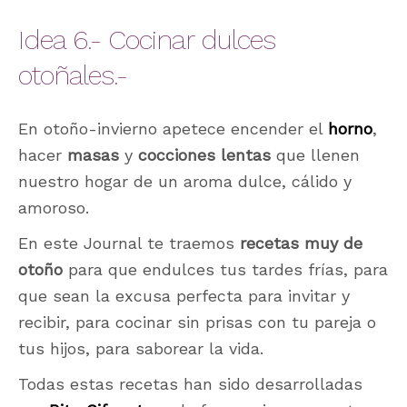
Idea 6.- Cocinar dulces
otoñales.-
En otoño-invierno apetece encender el
horno
,
hacer
masas
y
cocciones lentas
que llenen
nuestro hogar de un aroma dulce, cálido y
amoroso.
En este Journal te traemos
recetas muy de
otoño
para que endulces tus tardes frías, para
que sean la excusa perfecta para invitar y
recibir, para cocinar sin prisas con tu pareja o
tus hijos, para saborear la vida.
Todas estas recetas han sido desarrolladas