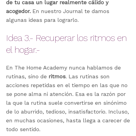
de tu casa un lugar realmente cálido y
acogedor.
En nuestro Journal te damos
algunas ideas para lograrlo.
Idea 3.- Recuperar los ritmos en
el hogar.-
En The Home Academy nunca hablamos de
rutinas, sino de
ritmos
. Las rutinas son
acciones repetidas en el tiempo en las que no
se pone alma ni atención. Esa es la razón por
la que la rutina suele convertirse en sinónimo
de lo aburrido, tedioso, insatisfactorio. Incluso,
en muchas ocasiones, hasta llega a carecer de
todo sentido.