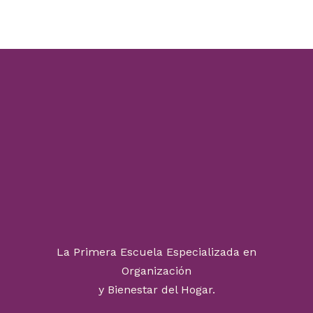
La Primera Escuela Especializada en
Organización
y Bienestar del Hogar.