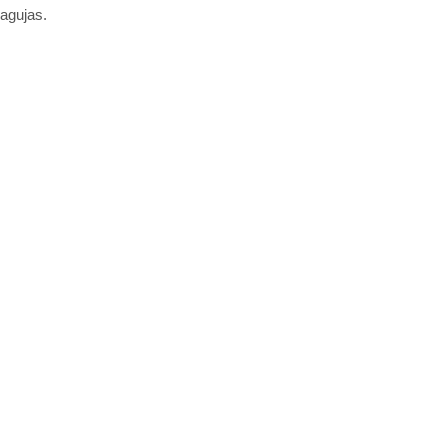
agujas.