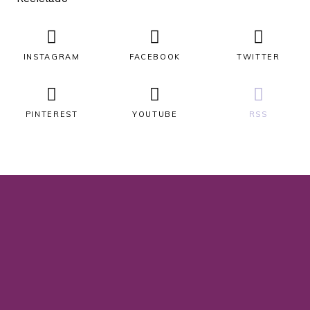
INSTAGRAM
FACEBOOK
TWITTER
PINTEREST
YOUTUBE
RSS