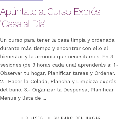
Apúntate al Curso Exprés
"Casa al Día"
Un curso para tener la casa limpia y ordenada
durante más tiempo y encontrar con ello el
bienestar y la armonía que necesitamos. En 3
sesiones (de 3 horas cada una) aprenderás a: 1.-
Observar tu hogar, Planificar tareas y Ordenar.
2.- Hacer la Colada, Plancha y Limpieza exprés
del baño. 3.- Organizar la Despensa, Planificar
Menús y lista de
0 LIKES
CUIDADO DEL HOGAR