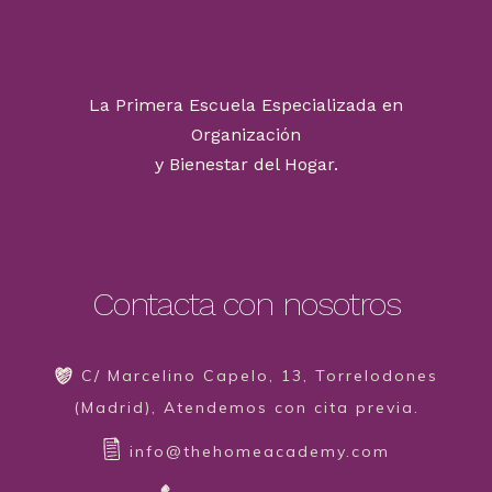
La Primera Escuela Especializada en
Organización
y Bienestar del Hogar.
Contacta con nosotros
C/ Marcelino Capelo, 13, Torrelodones
(Madrid), Atendemos con cita previa.
info@thehomeacademy.com