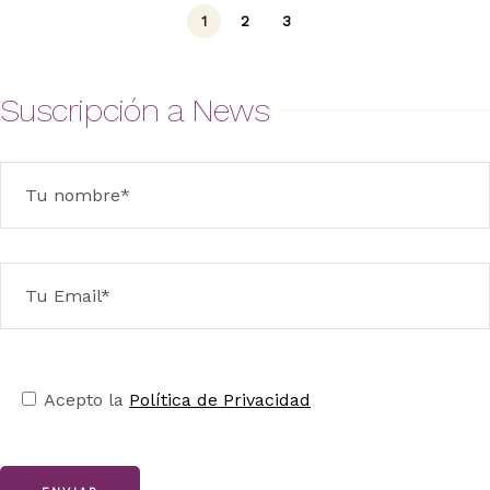
1
2
3
Suscripción a News
Acepto la
Política de Privacidad