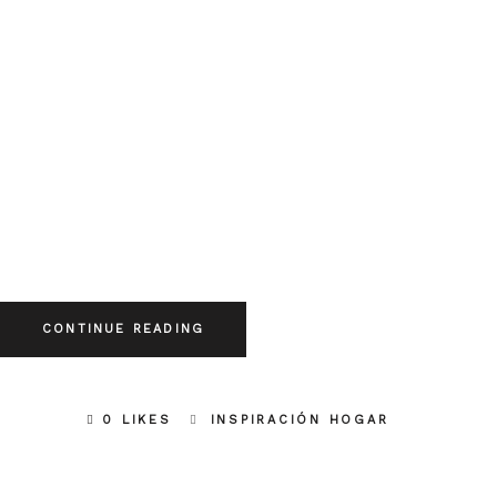
CONTINUE READING
0 LIKES
INSPIRACIÓN HOGAR