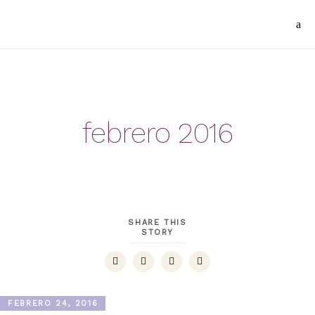
febrero 2016
SHARE THIS
STORY
FEBRERO 24, 2016