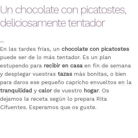
Un chocolate con picatostes,
deliciosamente tentador
En las tardes frías, un
chocolate
con
picatostes
puede ser de lo más tentador. Es un plan
estupendo para
recibir en casa
en fin de semana
y desplegar vuestras
tazas
más bonitas, o bien
para daros ese pequeño capricho envueltos en la
tranquilidad
y
calor
de vuestro
hogar
. Os
dejamos la receta según lo prepara Rita
Cifuentes. Esperamos que os guste.