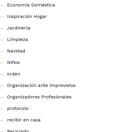
Economía Doméstica
Inspiración Hogar
Jardinería
Limpieza
Navidad
Niños
orden
Organización ante imprevistos
Organizadores Profesionales
protocolo
recibir en casa
Reciclado