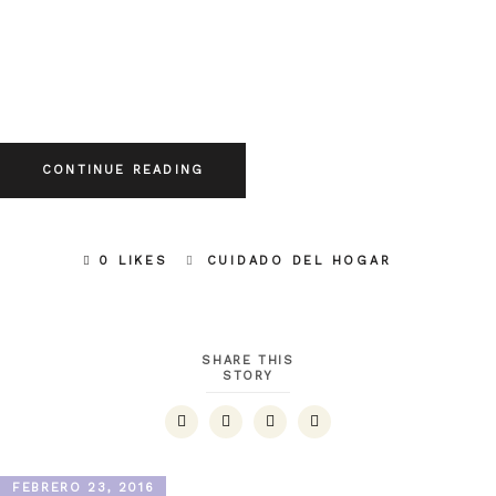
CONTINUE READING
0 LIKES
CUIDADO DEL HOGAR
SHARE THIS
STORY
FEBRERO 23, 2016