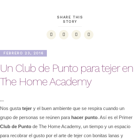
SHARE THIS
STORY
FEBRERO 23, 2016
Un Club de Punto para tejer en
The Home Academy
Nos gusta
tejer
y el buen ambiente que se respira cuando un
grupo de personas se reúnen para
hacer punto
. Así es el Primer
Club de Punto
de The Home Academy, un tiempo y un espacio
para recobrar el gusto por el arte de tejer con bonitas lanas y