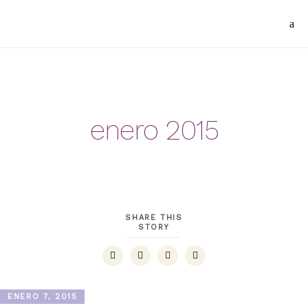
enero 2015
SHARE THIS
STORY
ENERO 7, 2015