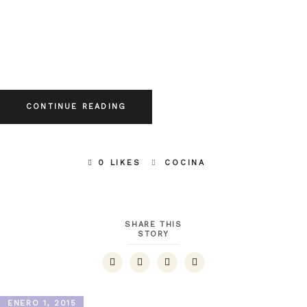
CONTINUE READING
0 LIKES
COCINA
SHARE THIS
STORY
ENERO 1, 2015