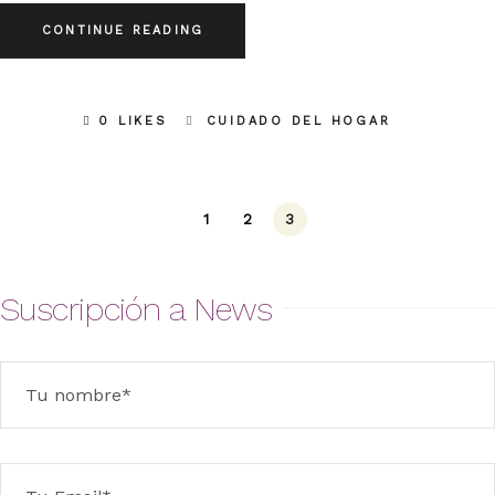
CONTINUE READING
0 LIKES
CUIDADO DEL HOGAR
1
2
3
Suscripción a News