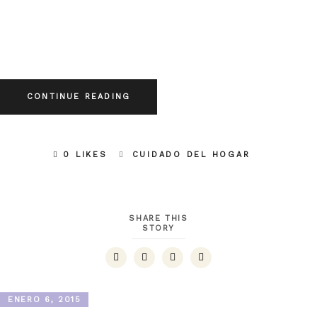
CONTINUE READING
0 LIKES
CUIDADO DEL HOGAR
SHARE THIS
STORY
ENERO 6, 2015