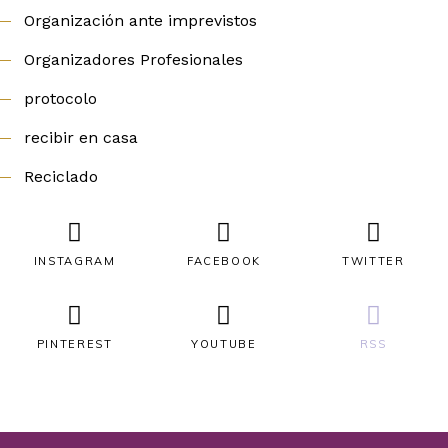
Organización ante imprevistos
Organizadores Profesionales
protocolo
recibir en casa
Reciclado
INSTAGRAM
FACEBOOK
TWITTER
PINTEREST
YOUTUBE
RSS