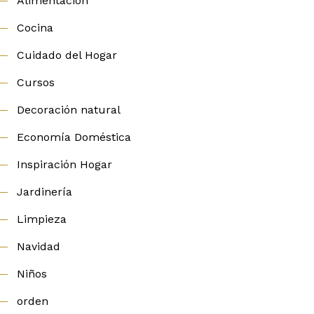
Alimentación
Cocina
Cuidado del Hogar
Cursos
Decoración natural
Economía Doméstica
Inspiración Hogar
Jardinería
Limpieza
Navidad
Niños
orden