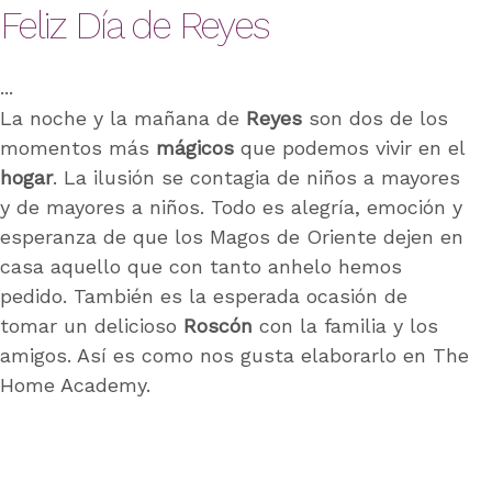
Feliz Día de Reyes
La noche y la mañana de
Reyes
son dos de los
momentos más
mágicos
que podemos vivir en el
hogar
. La ilusión se contagia de niños a mayores
y de mayores a niños. Todo es alegría, emoción y
esperanza de que los Magos de Oriente dejen en
casa aquello que con tanto anhelo hemos
pedido. También es la esperada ocasión de
tomar un delicioso
Roscón
con la familia y los
amigos. Así es como nos gusta elaborarlo en The
Home Academy.