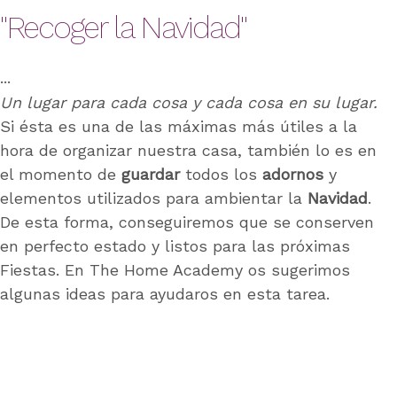
"Recoger la Navidad"
Un lugar para cada cosa y cada cosa en su lugar.
Si ésta es una de las máximas más útiles a la
hora de organizar nuestra casa, también lo es en
el momento de
guardar
todos los
adornos
y
elementos utilizados para ambientar la
Navidad
.
De esta forma, conseguiremos que se conserven
en perfecto estado y listos para las próximas
Fiestas. En The Home Academy os sugerimos
algunas ideas para ayudaros en esta tarea.