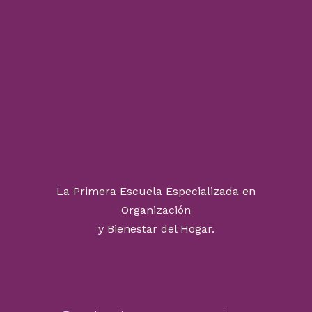
La Primera Escuela Especializada en
Organización
y Bienestar del Hogar.