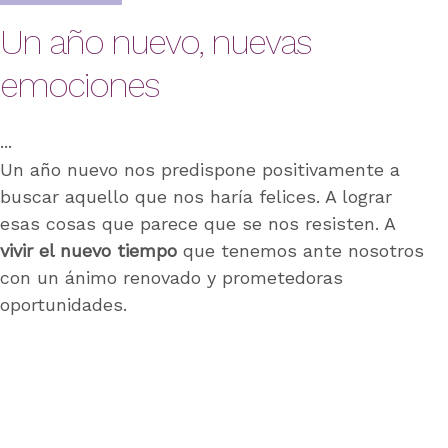
Un año nuevo, nuevas
emociones
Un año nuevo nos predispone positivamente a
buscar aquello que nos haría felices. A lograr
esas cosas que parece que se nos resisten. A
vivir el nuevo tiempo
que tenemos ante nosotros
con un ánimo renovado y prometedoras
oportunidades.