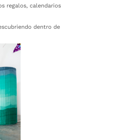
s regalos, calendarios
escubriendo dentro de