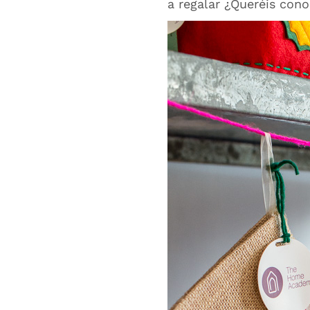
a regalar ¿Queréis cono