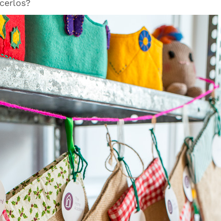
cerlos?