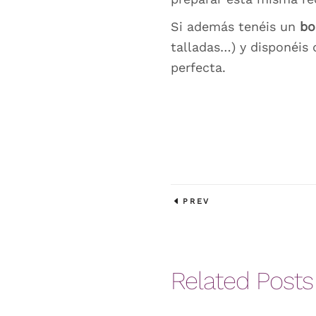
Si además tenéis un
bo
talladas…) y disponéis 
perfecta.
PREV
Related Posts