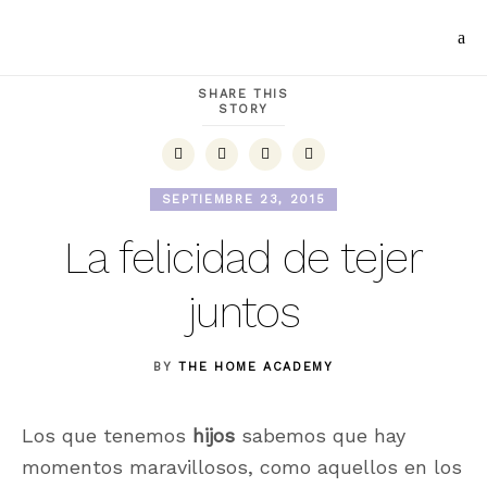
SHARE THIS
STORY
SEPTIEMBRE 23, 2015
La felicidad de tejer
juntos
BY
THE HOME ACADEMY
Los que tenemos
hijos
sabemos que hay
momentos maravillosos, como aquellos en los