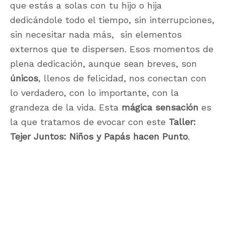
que estás a solas con tu hijo o hija
dedicándole todo el tiempo, sin interrupciones,
sin necesitar nada más, sin elementos
externos que te dispersen. Esos momentos de
plena dedicación, aunque sean breves, son
únicos
, llenos de felicidad, nos conectan con
lo verdadero, con lo importante, con la
grandeza de la vida. Esta
mágica sensación
es
la que tratamos de evocar con este
Taller:
Tejer Juntos: Niños y Papás hacen Punto
.