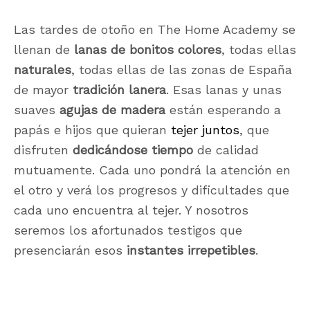
Las tardes de otoño en The Home Academy se
llenan de
lanas de bonitos colores
, todas ellas
naturales
, todas ellas de las zonas de España
de mayor
tradición lanera
. Esas lanas y unas
suaves
agujas de madera
están esperando a
papás e hijos que quieran
tejer juntos
, que
disfruten
dedicándose tiempo
de calidad
mutuamente. Cada uno pondrá la atención en
el otro y verá los progresos y dificultades que
cada uno encuentra al tejer. Y nosotros
seremos los afortunados testigos que
presenciarán esos
instantes irrepetibles
.