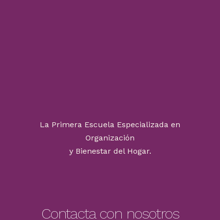
La Primera Escuela Especializada en
Organización
y Bienestar del Hogar.
Contacta con nosotros