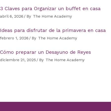
3 Claves para Organizar un buffet en casa
abril 6, 2026
By
The Home Academy
Ideas para disfrutar de la primavera en casa
febrero 1, 2026
By
The Home Academy
Cómo preparar un Desayuno de Reyes
diciembre 21, 2025
By
The Home Academy