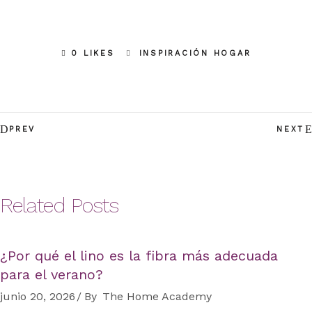
0 LIKES
INSPIRACIÓN HOGAR
PREV
NEXT
Related Posts
¿Por qué el lino es la fibra más adecuada
para el verano?
junio 20, 2026
By
The Home Academy