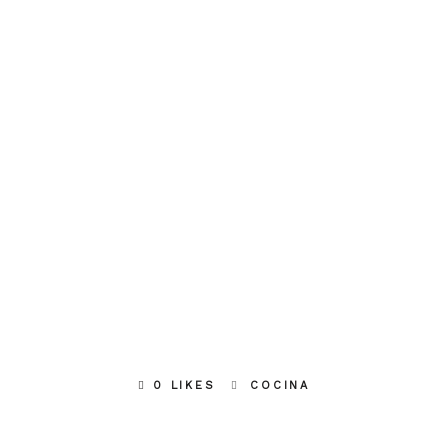
0 LIKES
COCINA