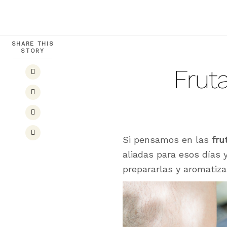
SHARE THIS
STORY
Frut
Si pensamos en las
fru
aliadas para esos días 
prepararlas y aromatiza