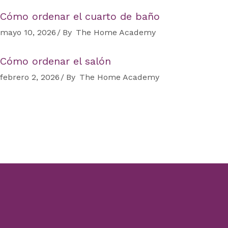
Cómo ordenar el cuarto de baño
mayo 10, 2026
By
The Home Academy
Cómo ordenar el salón
febrero 2, 2026
By
The Home Academy