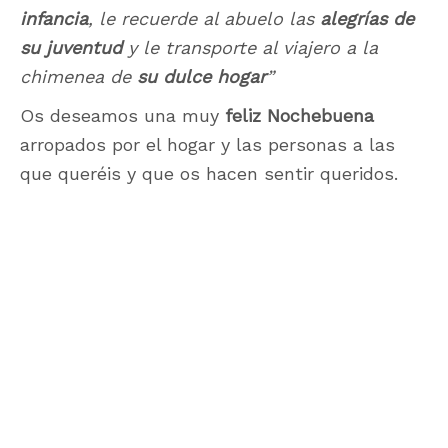
infancia
, le recuerde al abuelo las
alegrías de
su juventud
y le transporte al viajero a la
chimenea de
su dulce hogar
”
Os deseamos una muy
feliz Nochebuena
arropados por el hogar y las personas a las
que queréis y que os hacen sentir queridos.