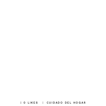
0 LIKES
CUIDADO DEL HOGAR