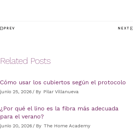
PREV
NEXT
Related Posts
Cómo usar los cubiertos según el protocolo
junio 25, 2026
By
Pilar Villanueva
¿Por qué el lino es la fibra más adecuada
para el verano?
junio 20, 2026
By
The Home Academy