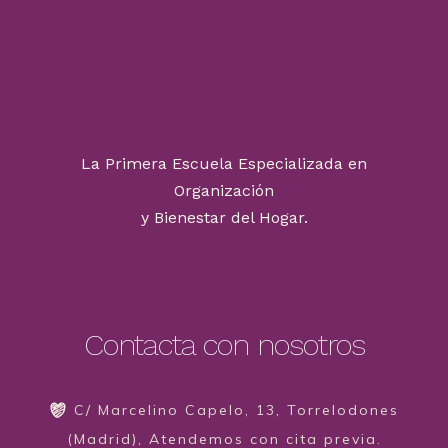
La Primera Escuela Especializada en
Organización
y Bienestar del Hogar.
Contacta con nosotros
C/ Marcelino Capelo, 13, Torrelodones
(Madrid), Atendemos con cita previa.