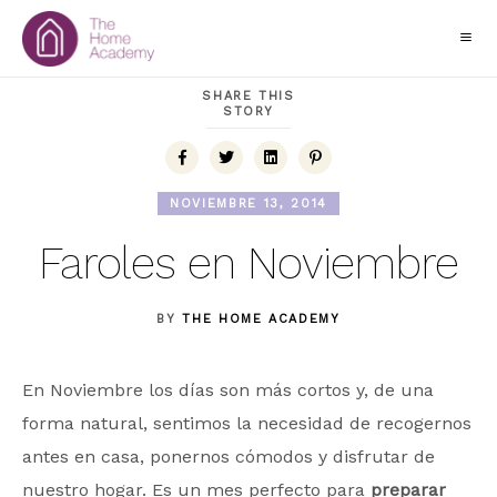
SHARE THIS
STORY
NOVIEMBRE 13, 2014
Faroles en Noviembre
BY
THE HOME ACADEMY
En Noviembre los días son más cortos y, de una
forma natural, sentimos la necesidad de recogernos
antes en casa, ponernos cómodos y disfrutar de
nuestro hogar. Es un mes perfecto para
preparar