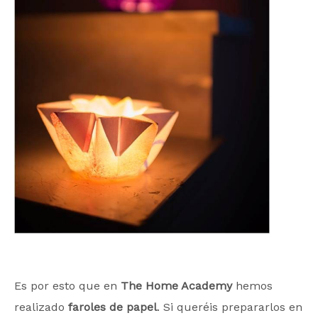
Es por esto que en
The Home Academy
hemos
realizado
faroles de papel
. Si queréis prepararlos en