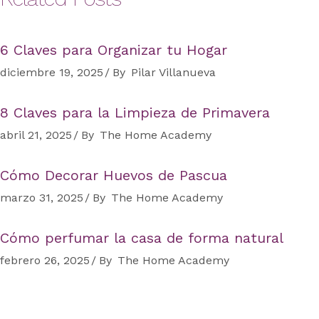
6 Claves para Organizar tu Hogar
diciembre 19, 2025
By
Pilar Villanueva
8 Claves para la Limpieza de Primavera
abril 21, 2025
By
The Home Academy
Cómo Decorar Huevos de Pascua
marzo 31, 2025
By
The Home Academy
Cómo perfumar la casa de forma natural
febrero 26, 2025
By
The Home Academy