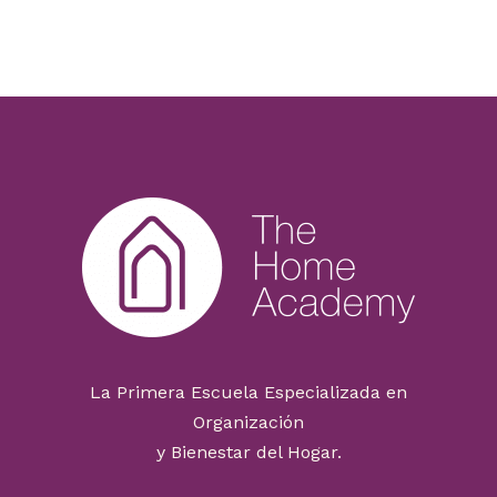
La Primera Escuela Especializada en
Organización
y Bienestar del Hogar.