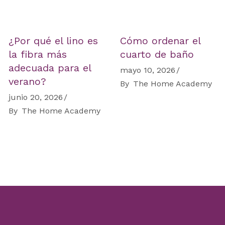
¿Por qué el lino es
Cómo ordenar el
la fibra más
cuarto de baño
adecuada para el
mayo 10, 2026
verano?
By
The Home Academy
junio 20, 2026
By
The Home Academy