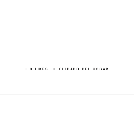
0 LIKES
CUIDADO DEL HOGAR