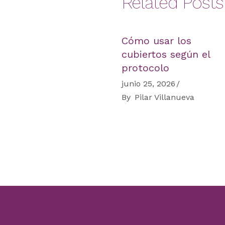
Related Posts
Cómo usar los
cubiertos según el
protocolo
junio 25, 2026
By
Pilar Villanueva