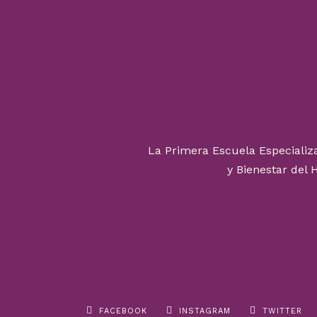
La Primera Escuela Especializ
y Bienestar del 
FACEBOOK
INSTAGRAM
TWITTER