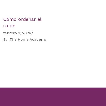
Cómo ordenar el
salón
febrero 2, 2026
By
The Home Academy