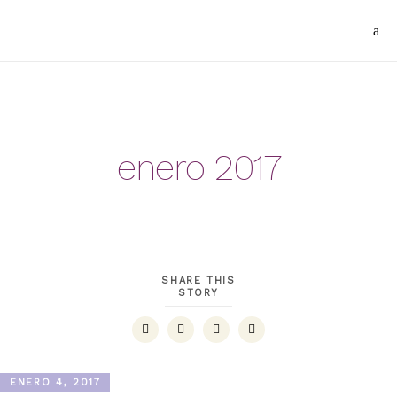
enero 2017
SHARE THIS
STORY
ENERO 4, 2017