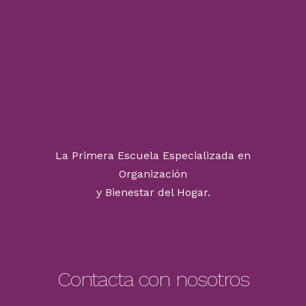
La Primera Escuela Especializada en
Organización
y Bienestar del Hogar.
Contacta con nosotros