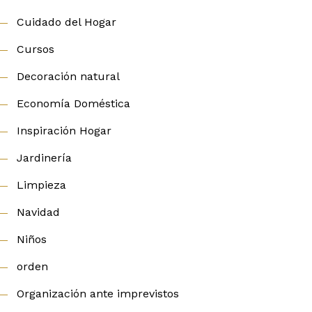
Cuidado del Hogar
Cursos
Decoración natural
Economía Doméstica
Inspiración Hogar
Jardinería
Limpieza
Navidad
Niños
orden
Organización ante imprevistos