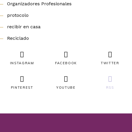
Organizadores Profesionales
protocolo
recibir en casa
Reciclado
INSTAGRAM
FACEBOOK
TWITTER
PINTEREST
YOUTUBE
RSS