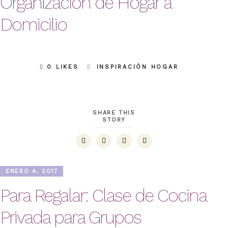
Organización de Hogar a
Domicilio
0 LIKES
INSPIRACIÓN HOGAR
SHARE THIS
STORY
ENERO 4, 2017
Para Regalar: Clase de Cocina
Privada para Grupos