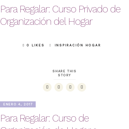
Para Regalar: Curso Privado de
Organización del Hogar
0 LIKES
INSPIRACIÓN HOGAR
SHARE THIS
STORY
ENERO 4, 2017
Para Regalar: Curso de