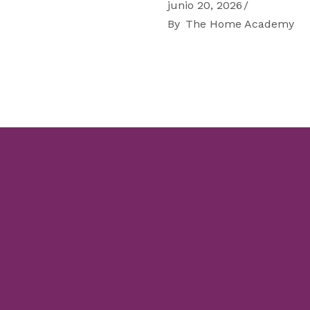
junio 20, 2026
By
The Home Academy