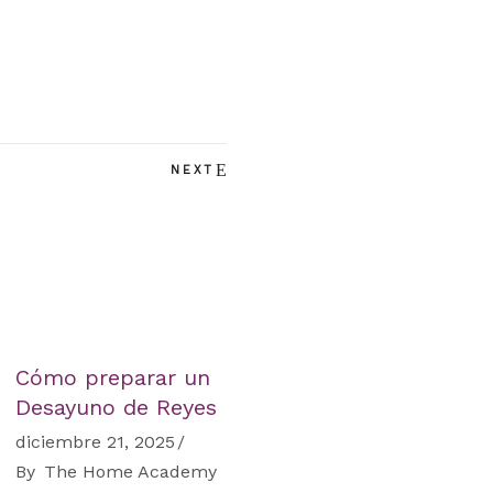
NEXT
Cómo preparar un
Desayuno de Reyes
diciembre 21, 2025
By
The Home Academy