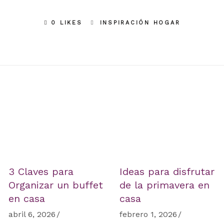
0 LIKES
INSPIRACIÓN HOGAR
3 Claves para
Ideas para disfrutar
Organizar un buffet
de la primavera en
en casa
casa
abril 6, 2026
febrero 1, 2026