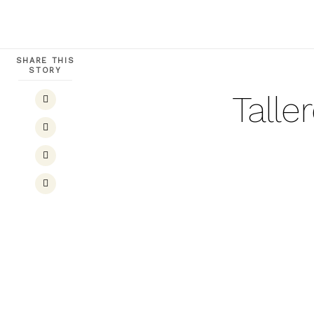
SHARE THIS
STORY
Talle