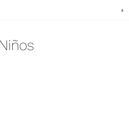
 Niños