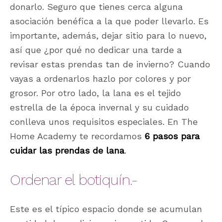
donarlo. Seguro que tienes cerca alguna
asociación benéfica a la que poder llevarlo. Es
importante, además, dejar sitio para lo nuevo,
así que ¿por qué no dedicar una tarde a
revisar estas prendas tan de invierno? Cuando
vayas a ordenarlos hazlo por colores y por
grosor. Por otro lado, la lana es el tejido
estrella de la época invernal y su cuidado
conlleva unos requisitos especiales. En The
Home Academy te recordamos
6 pasos para
cuidar las prendas de lana
.
Ordenar el botiquín.-
Este es el típico espacio donde se acumulan