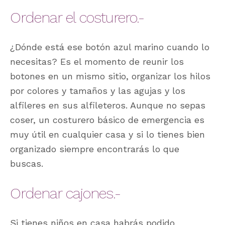
Ordenar el costurero.-
¿Dónde está ese botón azul marino cuando lo
necesitas? Es el momento de reunir los
botones en un mismo sitio, organizar los hilos
por colores y tamaños y las agujas y los
alfileres en sus alfileteros. Aunque no sepas
coser, un costurero básico de emergencia es
muy útil en cualquier casa y si lo tienes bien
organizado siempre encontrarás lo que
buscas.
Ordenar cajones.-
Si tienes niños en casa habrás podido