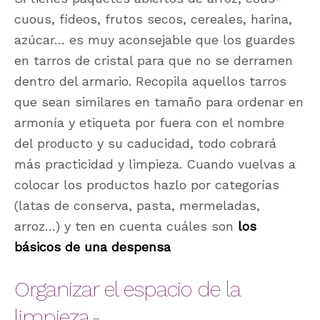
cuous, fideos, frutos secos, cereales, harina,
azúcar… es muy aconsejable que los guardes
en tarros de cristal para que no se derramen
dentro del armario. Recopila aquellos tarros
que sean similares en tamaño para ordenar en
armonía y etiqueta por fuera con el nombre
del producto y su caducidad, todo cobrará
más practicidad y limpieza. Cuando vuelvas a
colocar los productos hazlo por categorías
(latas de conserva, pasta, mermeladas,
arroz…) y ten en cuenta cuáles son
los
básicos de una despensa
Organizar el espacio de la
limpieza.-