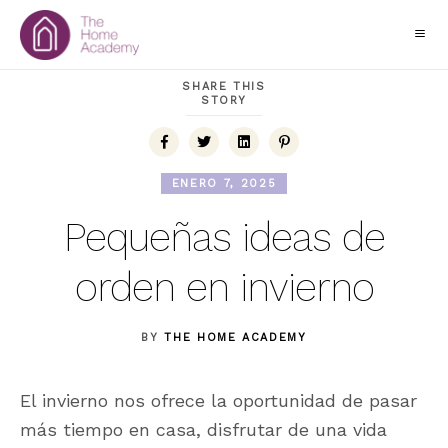
SHARE THIS
STORY
ENERO 7, 2025
Pequeñas ideas de
orden en invierno
BY
THE HOME ACADEMY
El invierno nos ofrece la oportunidad de pasar
más tiempo en casa, disfrutar de una vida