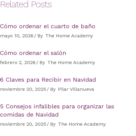
Related Posts
Cómo ordenar el cuarto de baño
mayo 10, 2026
By
The Home Academy
Cómo ordenar el salón
febrero 2, 2026
By
The Home Academy
6 Claves para Recibir en Navidad
noviembre 20, 2025
By
Pilar Villanueva
5 Consejos infalibles para organizar las
comidas de Navidad
noviembre 20, 2025
By
The Home Academy