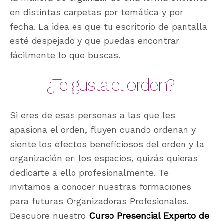
en distintas carpetas por temática y por
fecha. La idea es que tu escritorio de pantalla
esté despejado y que puedas encontrar
fácilmente lo que buscas.
¿Te gusta el orden?
Si eres de esas personas a las que les
apasiona el orden, fluyen cuando ordenan y
siente los efectos beneficiosos del orden y la
organización en los espacios, quizás quieras
dedicarte a ello profesionalmente. Te
invitamos a conocer nuestras formaciones
para futuras Organizadoras Profesionales.
Descubre nuestro
Curso Presencial Experto de