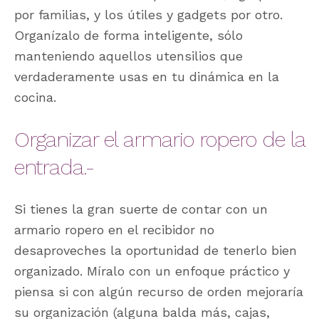
por familias, y los útiles y gadgets por otro.
Organízalo de forma inteligente, sólo
manteniendo aquellos utensilios que
verdaderamente usas en tu dinámica en la
cocina.
Organizar el armario ropero de la
entrada.-
Si tienes la gran suerte de contar con un
armario ropero en el recibidor no
desaproveches la oportunidad de tenerlo bien
organizado. Míralo con un enfoque práctico y
piensa si con algún recurso de orden mejoraría
su organización (alguna balda más, cajas,