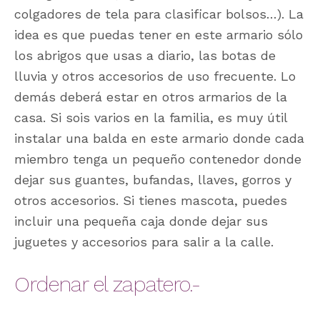
colgadores de tela para clasificar bolsos…). La
idea es que puedas tener en este armario sólo
los abrigos que usas a diario, las botas de
lluvia y otros accesorios de uso frecuente. Lo
demás deberá estar en otros armarios de la
casa. Si sois varios en la familia, es muy útil
instalar una balda en este armario donde cada
miembro tenga un pequeño contenedor donde
dejar sus guantes, bufandas, llaves, gorros y
otros accesorios. Si tienes mascota, puedes
incluir una pequeña caja donde dejar sus
juguetes y accesorios para salir a la calle.
Ordenar el zapatero.-