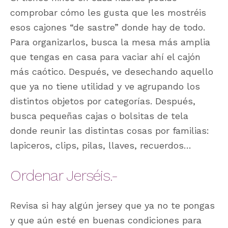
comprobar cómo les gusta que les mostréis
esos cajones “de sastre” donde hay de todo.
Para organizarlos, busca la mesa más amplia
que tengas en casa para vaciar ahí el cajón
más caótico. Después, ve desechando aquello
que ya no tiene utilidad y ve agrupando los
distintos objetos por categorías. Después,
busca pequeñas cajas o bolsitas de tela
donde reunir las distintas cosas por familias:
lapiceros, clips, pilas, llaves, recuerdos…
Ordenar Jerséis.-
Revisa si hay algún jersey que ya no te pongas
y que aún esté en buenas condiciones para