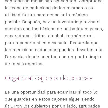
cantidad de medicinas sin sentido. Comprueba
la fecha de caducidad de las mismas o su
utilidad futura para despejar lo máximo
posible. Después, haz un inventario y revisa si
cuentas con los básicos de un botiquín: gasas,
esparadrapo, tiritas, alcohol, termómetro…
para reponerlo si es necesario. Recuerda que
las medicinas caducadas puedes llevarlas a la
Farmacia, donde cuentan con un punto limpio
de medicamentos.
Organizar cajones de cocina.-
Es una oportunidad para examinar si todo lo
que guardas en estos cajones sigue siendo
útil. Pon los cubiertos por un lado, agrupados