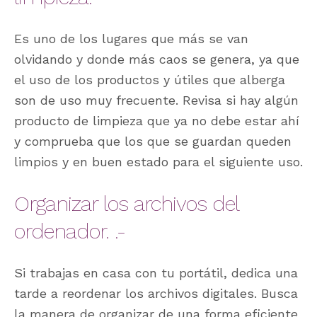
Es uno de los lugares que más se van
olvidando y donde más caos se genera, ya que
el uso de los productos y útiles que alberga
son de uso muy frecuente. Revisa si hay algún
producto de limpieza que ya no debe estar ahí
y comprueba que los que se guardan queden
limpios y en buen estado para el siguiente uso.
Organizar los archivos del
ordenador. .-
Si trabajas en casa con tu portátil, dedica una
tarde a reordenar los archivos digitales. Busca
la manera de organizar de una forma eficiente