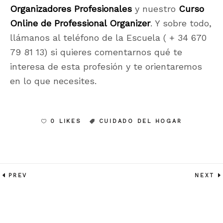
Organizadores Profesionales
y nuestro
Curso
Online de Professional Organizer
. Y sobre todo,
llámanos al teléfono de la Escuela ( + 34 670
79 81 13) si quieres comentarnos qué te
interesa de esta profesión y te orientaremos
en lo que necesites.
0 LIKES
CUIDADO DEL HOGAR
PREV
NEXT