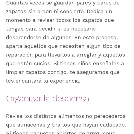
Cuántas veces se guardan pares y pares de
zapatos sin orden ni concierto. Dedica un
momento a revisar todos los zapatos que
tengas para decidir si es necesario
desprenderse de algunos. En este proceso,
aparta aquellos que necesiten algún tipo de
reparación para llevarlos a arreglar y aquellos
que estén sucios. Si tienes niños enséñales a
limpiar zapatos contigo, te aseguramos que
les encantará la experiencia.
Organizar la despensa.-
Revisa los distintos alimentos no perecederos
que almacenas y tira los que hayan caducado.
Si tienes paquetes abiertos de arroz, cous-