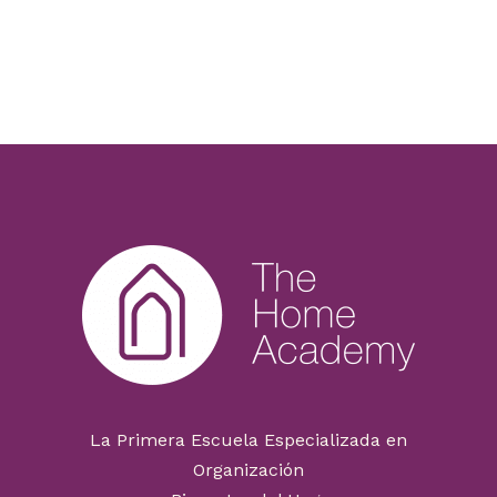
La Primera Escuela Especializada en
Organización