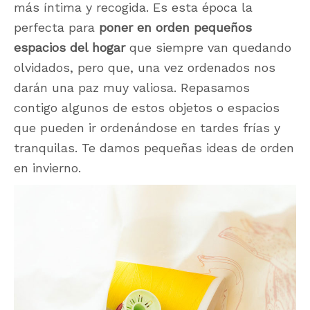
más íntima y recogida. Es esta época la
perfecta para
poner en orden pequeños
espacios del hogar
que siempre van quedando
olvidados, pero que, una vez ordenados nos
darán una paz muy valiosa. Repasamos
contigo algunos de estos objetos o espacios
que pueden ir ordenándose en tardes frías y
tranquilas. Te damos pequeñas ideas de orden
en invierno.