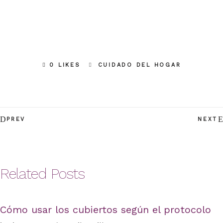
0 LIKES
CUIDADO DEL HOGAR
PREV
NEXT
Related Posts
Cómo usar los cubiertos según el protocolo