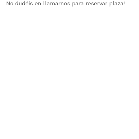
No dudéis en llamarnos para reservar plaza!