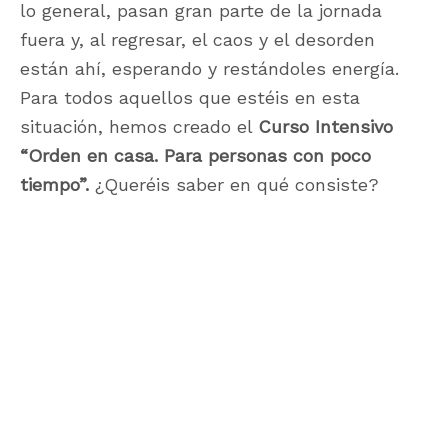
lo general, pasan gran parte de la jornada
fuera y, al regresar, el caos y el desorden
están ahí, esperando y restándoles energía.
Para todos aquellos que estéis en esta
situación, hemos creado el
Curso Intensivo
“Orden en casa. Para personas con poco
tiempo”.
¿Queréis saber en qué consiste?