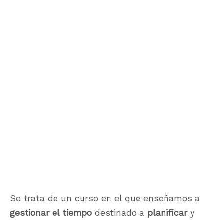
Se trata de un curso en el que enseñamos a
gestionar el tiempo
destinado a
planificar
y