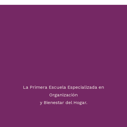
La Primera Escuela Especializada en
Organización
y Bienestar del Hogar.