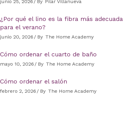
junio 25, 2026
By
Pilar Villanueva
¿Por qué el lino es la fibra más adecuada
para el verano?
junio 20, 2026
By
The Home Academy
Cómo ordenar el cuarto de baño
mayo 10, 2026
By
The Home Academy
Cómo ordenar el salón
febrero 2, 2026
By
The Home Academy