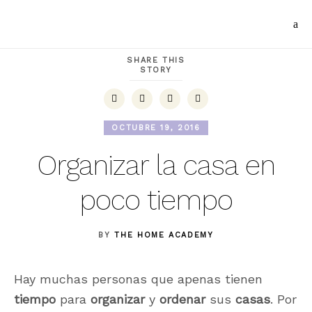
SHARE THIS
STORY
OCTUBRE 19, 2016
Organizar la casa en
poco tiempo
BY
THE HOME ACADEMY
Hay muchas personas que apenas tienen
tiempo
para
organizar
y
ordenar
sus
casas
. Por