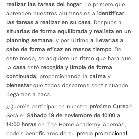
realizar las tareas del hogar
. Lo primero que
aprenden nuestros alumnos es a
identificar
las tareas a realizar en su casa
. Después a
situarlas de forma equilibrada y realista
en un
planning semanal
y por último
a llevarlas a
cabo de forma eficaz en menos tiempo
. De
este modo, se adquiere un ritmo que hará que
la
casa
esté
recogida y limpia de forma
continuada
, proporcionando la
calma
y
bienestar
que todos deseamos sentir cuando
llegamos a casa.
¿Queréis participar en nuestro
próximo Curso
?
Será el
Sábado 19 de noviembre de 10:00 a
14:00 horas
en The Home Academy. Además,
podéis beneficiaros de su
precio promocional
.