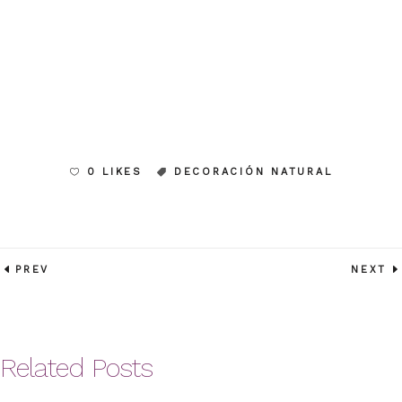
0 LIKES
DECORACIÓN NATURAL
PREV
NEXT
Related Posts