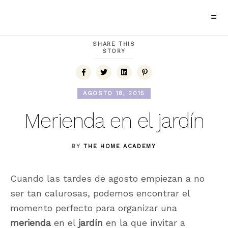
SHARE THIS
STORY
AGOSTO 18, 2015
Merienda en el jardín
BY
THE HOME ACADEMY
Cuando las tardes de agosto empiezan a no
ser tan calurosas, podemos encontrar el
momento perfecto para organizar una
merienda
en el
jardín
en la que invitar a