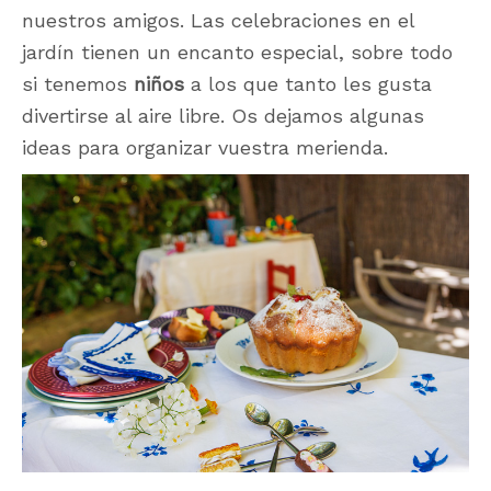
nuestros amigos. Las celebraciones en el
jardín tienen un encanto especial, sobre todo
si tenemos
niños
a los que tanto les gusta
divertirse al aire libre. Os dejamos algunas
ideas para organizar vuestra merienda.