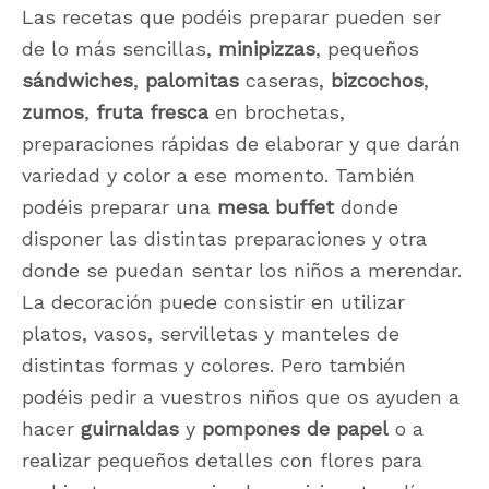
Las recetas que podéis preparar pueden ser
de lo más sencillas,
minipizzas
, pequeños
sándwiches
,
palomitas
caseras,
bizcochos
,
zumos
,
fruta
fresca
en brochetas,
preparaciones rápidas de elaborar y que darán
variedad y color a ese momento. También
podéis preparar una
mesa buffet
donde
disponer las distintas preparaciones y otra
donde se puedan sentar los niños a merendar.
La decoración puede consistir en utilizar
platos, vasos, servilletas y manteles de
distintas formas y colores. Pero también
podéis pedir a vuestros niños que os ayuden a
hacer
guirnaldas
y
pompones de papel
o a
realizar pequeños detalles con flores para