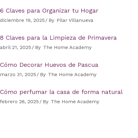
6 Claves para Organizar tu Hogar
diciembre 19, 2025
By
Pilar Villanueva
8 Claves para la Limpieza de Primavera
abril 21, 2025
By
The Home Academy
Cómo Decorar Huevos de Pascua
marzo 31, 2025
By
The Home Academy
Cómo perfumar la casa de forma natural
febrero 26, 2025
By
The Home Academy