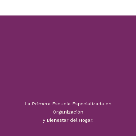
La Primera Escuela Especializada en
Organización
y Bienestar del Hogar.