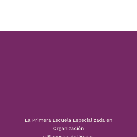
La Primera Escuela Especializada en
Organización
y Bienestar del Hogar.