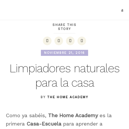
SHARE THIS
STORY
NOVIEMBRE 21, 2016
Limpiadores naturales
para la casa
BY
THE HOME ACADEMY
Como ya sabéis,
The Home Academy
es la
primera
Casa-Escuela
para aprender a