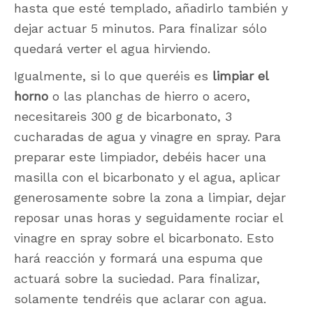
hasta que esté templado, añadirlo también y
dejar actuar 5 minutos. Para finalizar sólo
quedará verter el agua hirviendo.
Igualmente, si lo que queréis es
limpiar el
horno
o las planchas de hierro o acero,
necesitareis 300 g de bicarbonato, 3
cucharadas de agua y vinagre en spray. Para
preparar este limpiador, debéis hacer una
masilla con el bicarbonato y el agua, aplicar
generosamente sobre la zona a limpiar, dejar
reposar unas horas y seguidamente rociar el
vinagre en spray sobre el bicarbonato. Esto
hará reacción y formará una espuma que
actuará sobre la suciedad. Para finalizar,
solamente tendréis que aclarar con agua.