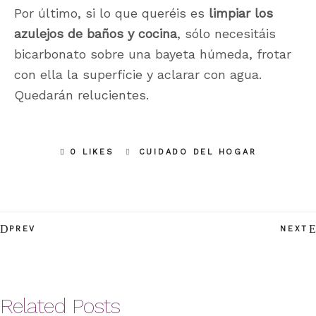
Por último, si lo que queréis es
limpiar los
azulejos de baños y cocina
, sólo necesitáis
bicarbonato sobre una bayeta húmeda, frotar
con ella la superficie y aclarar con agua.
Quedarán relucientes.
0 LIKES
CUIDADO DEL HOGAR
PREV
NEXT
Related Posts