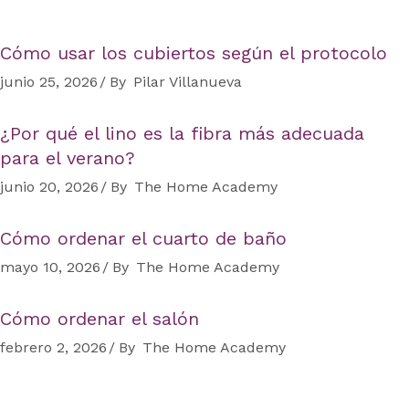
Cómo usar los cubiertos según el protocolo
junio 25, 2026
By
Pilar Villanueva
¿Por qué el lino es la fibra más adecuada
para el verano?
junio 20, 2026
By
The Home Academy
Cómo ordenar el cuarto de baño
mayo 10, 2026
By
The Home Academy
Cómo ordenar el salón
febrero 2, 2026
By
The Home Academy