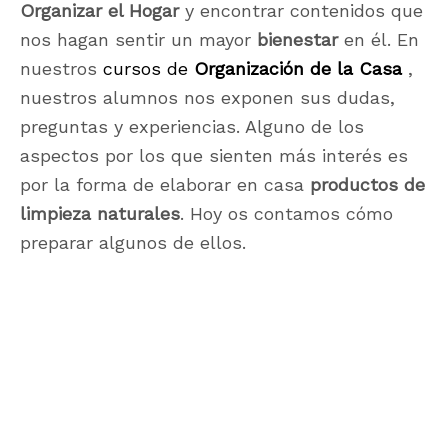
Organizar el Hogar
y encontrar contenidos que
nos hagan sentir un mayor
bienestar
en él. En
nuestros
cursos de
Organización de la Casa
,
nuestros alumnos nos exponen sus dudas,
preguntas y experiencias. Alguno de los
aspectos por los que sienten más interés es
por la forma de elaborar en casa
productos de
limpieza naturales
. Hoy os contamos cómo
preparar algunos de ellos.