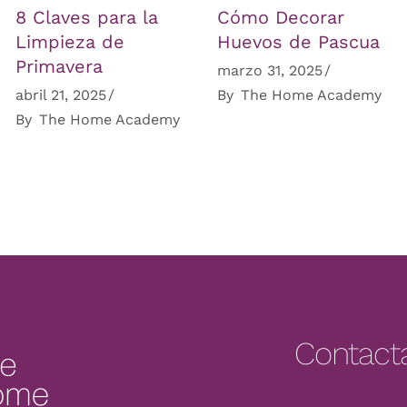
8 Claves para la
Cómo Decorar
Limpieza de
Huevos de Pascua
Primavera
marzo 31, 2025
abril 21, 2025
By
The Home Academy
By
The Home Academy
Contact