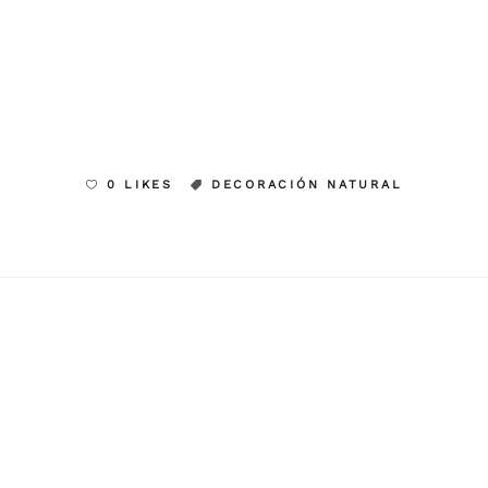
0 LIKES
DECORACIÓN NATURAL