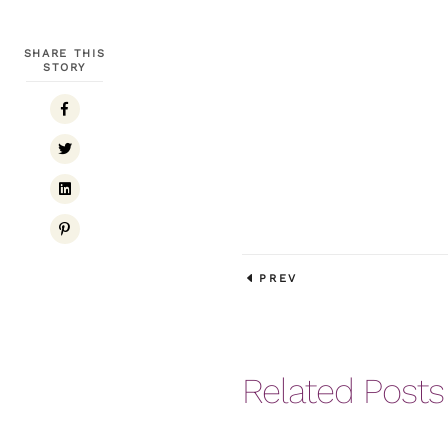
SHARE THIS
STORY
PREV
Related Posts