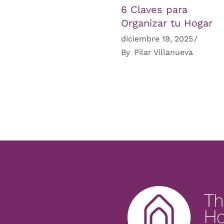
6 Claves para
Organizar tu Hogar
diciembre 19, 2025
By
Pilar Villanueva