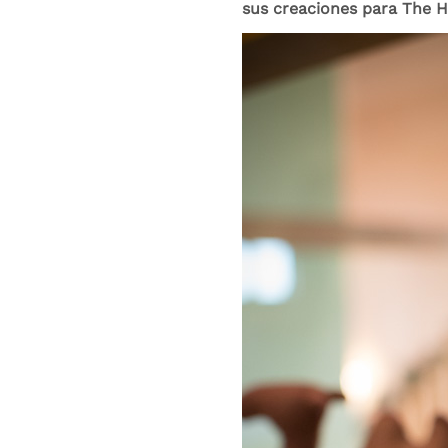
sus creaciones para The