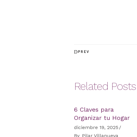
PREV
Related Posts
6 Claves para
Organizar tu Hogar
diciembre 19, 2025
By
Pilar Villanueva