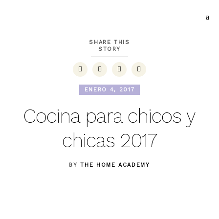
SHARE THIS
STORY
ENERO 4, 2017
Cocina para chicos y
chicas 2017
BY
THE HOME ACADEMY