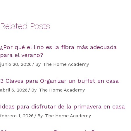
Related Posts
¿Por qué el lino es la fibra más adecuada
para el verano?
junio 20, 2026
By
The Home Academy
3 Claves para Organizar un buffet en casa
abril 6, 2026
By
The Home Academy
Ideas para disfrutar de la primavera en casa
febrero 1, 2026
By
The Home Academy