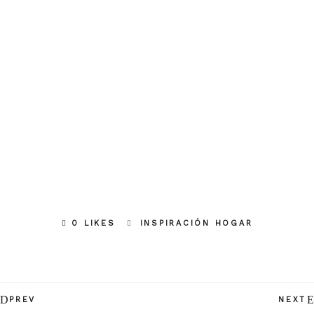
0 LIKES
INSPIRACIÓN HOGAR
PREV
NEXT