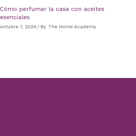
Cómo perfumar la casa con aceites
esenciales
octubre 1, 2024
By
The Home Academy