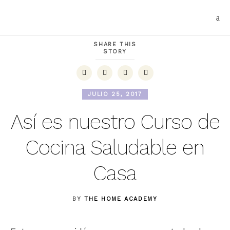
SHARE THIS
STORY
JULIO 25, 2017
Así es nuestro Curso de
Cocina Saludable en
Casa
BY
THE HOME ACADEMY