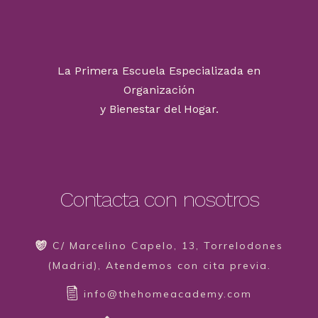
La Primera Escuela Especializada en
Organización
y Bienestar del Hogar.
Contacta con nosotros
C/ Marcelino Capelo, 13, Torrelodones
(Madrid), Atendemos con cita previa.
info@thehomeacademy.com