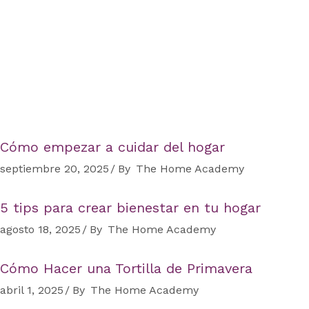
Cómo empezar a cuidar del hogar
septiembre 20, 2025
By
The Home Academy
5 tips para crear bienestar en tu hogar
agosto 18, 2025
By
The Home Academy
Cómo Hacer una Tortilla de Primavera
abril 1, 2025
By
The Home Academy