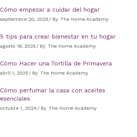
Cómo empezar a cuidar del hogar
septiembre 20, 2025
By
The Home Academy
5 tips para crear bienestar en tu hogar
agosto 18, 2025
By
The Home Academy
Cómo Hacer una Tortilla de Primavera
abril 1, 2025
By
The Home Academy
Cómo perfumar la casa con aceites
esenciales
octubre 1, 2024
By
The Home Academy