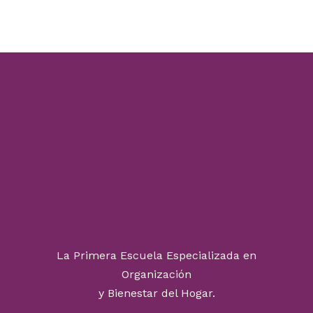
La Primera Escuela Especializada en
Organización
y Bienestar del Hogar.