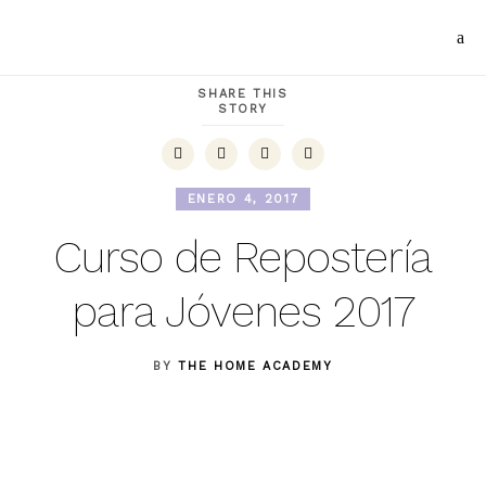
SHARE THIS
STORY
ENERO 4, 2017
Curso de Repostería
para Jóvenes 2017
BY
THE HOME ACADEMY