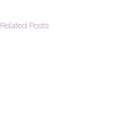
Related Posts