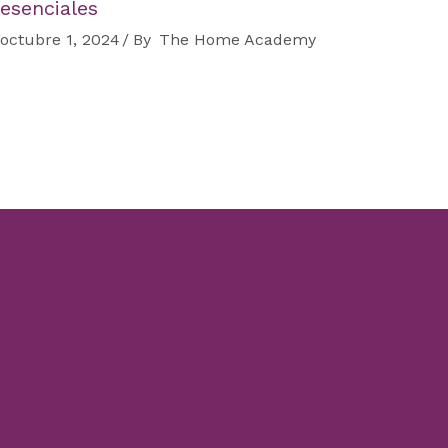
esenciales
octubre 1, 2024
By
The Home Academy