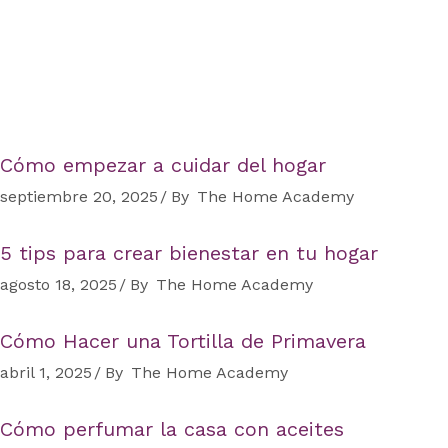
Cómo empezar a cuidar del hogar
septiembre 20, 2025
By
The Home Academy
5 tips para crear bienestar en tu hogar
agosto 18, 2025
By
The Home Academy
Cómo Hacer una Tortilla de Primavera
abril 1, 2025
By
The Home Academy
Cómo perfumar la casa con aceites