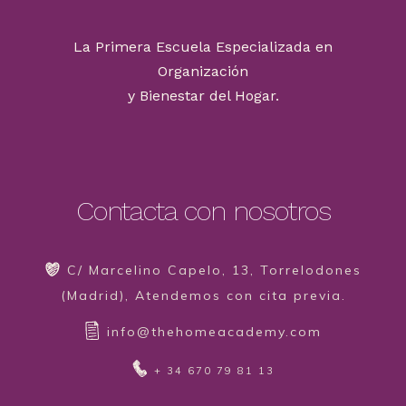
La Primera Escuela Especializada en
Organización
y Bienestar del Hogar.
Contacta con nosotros
C/ Marcelino Capelo, 13, Torrelodones
(Madrid), Atendemos con cita previa.
info@thehomeacademy.com
+ 34 670 79 81 13