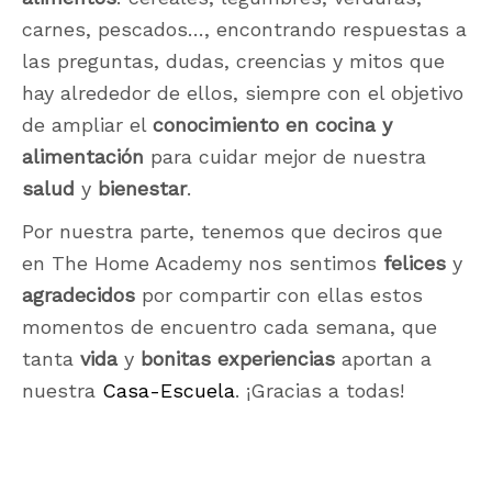
carnes, pescados…, encontrando respuestas a
las preguntas, dudas, creencias y mitos que
hay alrededor de ellos, siempre con el objetivo
de ampliar el
conocimiento en cocina y
alimentación
para cuidar mejor de nuestra
salud
y
bienestar
.
Por nuestra parte, tenemos que deciros que
en The Home Academy nos sentimos
felices
y
agradecidos
por compartir con ellas estos
momentos de encuentro cada semana, que
tanta
vida
y
bonitas experiencias
aportan a
nuestra
Casa-Escuela
. ¡Gracias a todas!