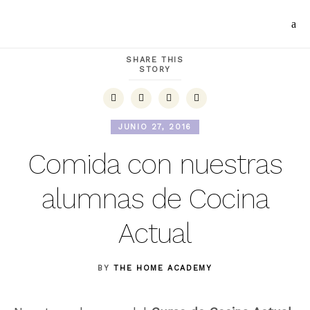
SHARE THIS
STORY
JUNIO 27, 2016
Comida con nuestras
alumnas de Cocina
Actual
BY
THE HOME ACADEMY