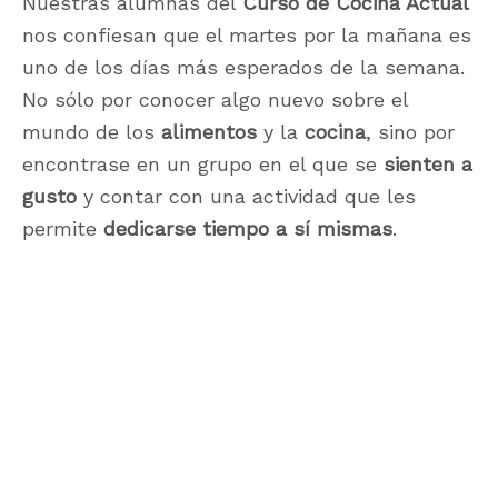
Nuestras alumnas del
Curso de Cocina Actual
nos confiesan que el martes por la mañana es
uno de los días más esperados de la semana.
No sólo por conocer algo nuevo sobre el
mundo de los
alimentos
y la
cocina
, sino por
encontrase en un grupo en el que se
sienten a
gusto
y contar con una actividad que les
permite
dedicarse tiempo a sí mismas
.