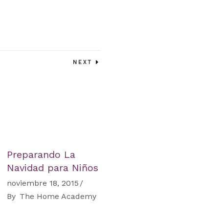
NEXT
Preparando La
Navidad para Niños
noviembre 18, 2015
By
The Home Academy