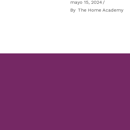
mayo 15, 2024
By
The Home Academy