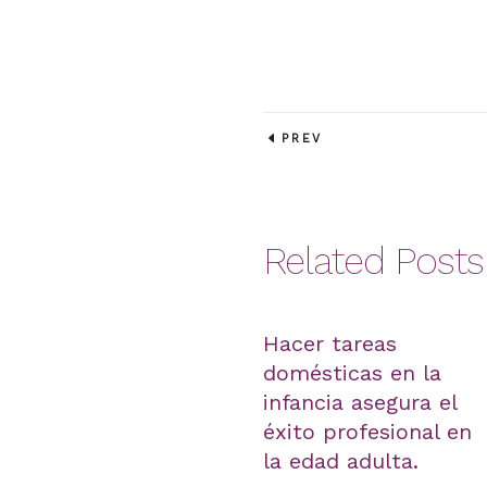
PREV
Related Posts
Hacer tareas
domésticas en la
infancia asegura el
éxito profesional en
la edad adulta.