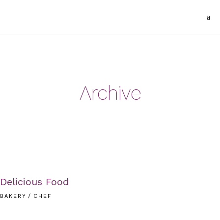
Archive
Delicious Food
BAKERY
CHEF